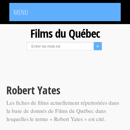
MENU
Films du Québec
Robert Yates
Les fiches de films actuellement répertoriées dans
la base de donnés de Films du Québec dans
lesquelles le terme « Robert Yates » est cité.