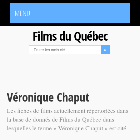
MENU
Films du Québec
Véronique Chaput
Les fiches de films actuellement répertoriées dans
la base de donnés de Films du Québec dans
lesquelles le terme « Véronique Chaput » est cité.