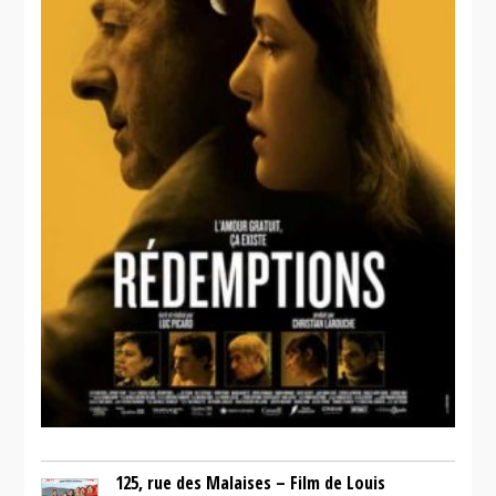
125, rue des Malaises – Film de Louis