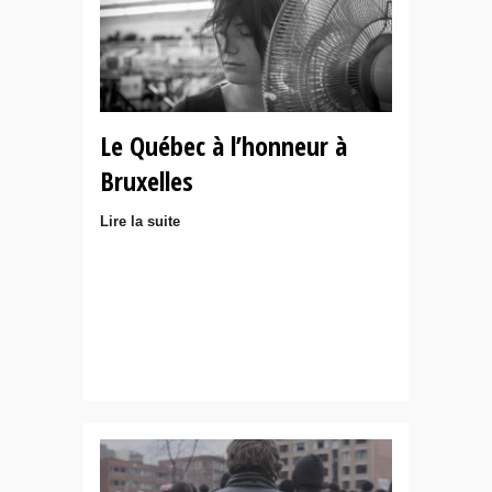
Le Québec à l’honneur à
Bruxelles
Lire la suite