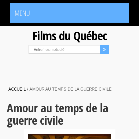
MENU
Films du Québec
ACCUEIL
/
AMOUR AU TEMPS DE LA GUERRE CIVILE
Amour au temps de la
guerre civile