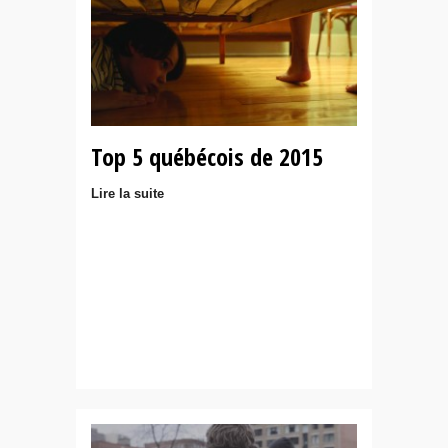
Top 5 québécois de 2015
Lire la suite