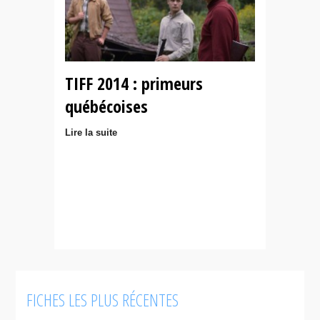
TIFF 2014 : primeurs
québécoises
Lire la suite
FICHES LES PLUS RÉCENTES