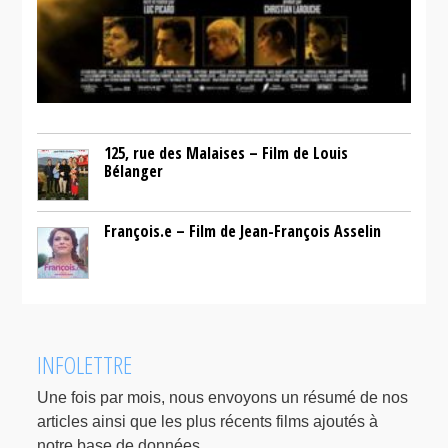
125, rue des Malaises – Film de Louis
Bélanger
François.e – Film de Jean-François Asselin
INFOLETTRE
Une fois par mois, nous envoyons un résumé de nos
articles ainsi que les plus récents films ajoutés à
notre base de données.