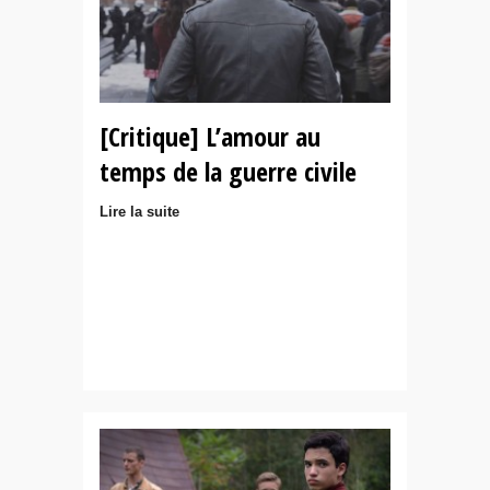
[Critique] L’amour au
temps de la guerre civile
Lire la suite