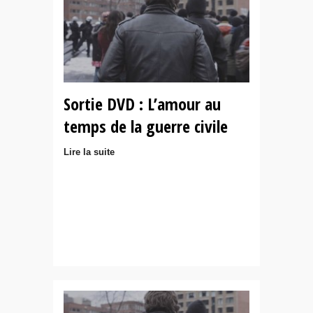
Sortie DVD : L’amour au
temps de la guerre civile
Lire la suite