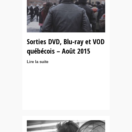
Sorties DVD, Blu-ray et VOD
québécois – Août 2015
Lire la suite