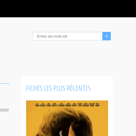
FICHES LES PLUS RÉCENTES
enne