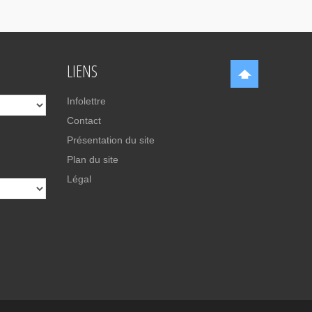
LIENS
Infolettre
Contact
Présentation du site
Plan du site
Légal