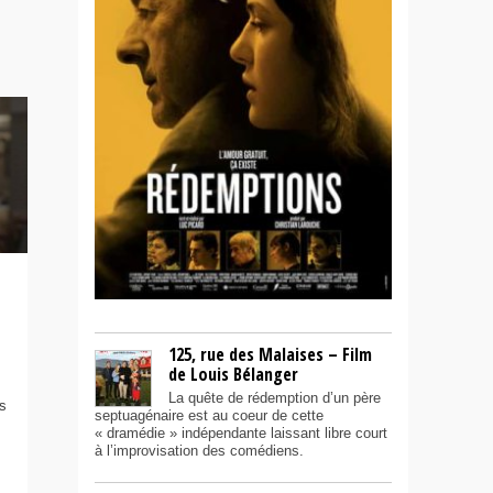
125, rue des Malaises – Film
de Louis Bélanger
La quête de rédemption d’un père
is
septuagénaire est au coeur de cette
« dramédie » indépendante laissant libre court
à l’improvisation des comédiens.