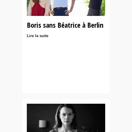
Boris sans Béatrice à Berlin
Lire la suite