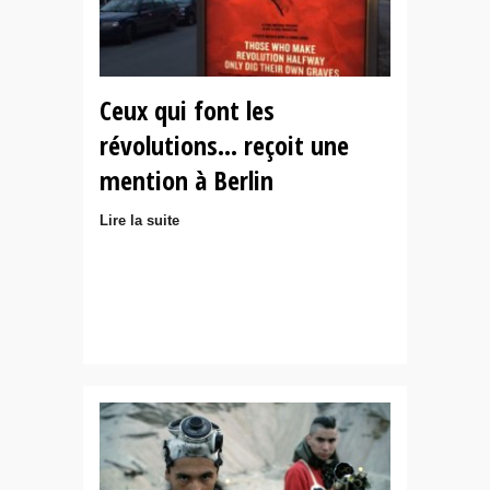
Ceux qui font les
révolutions… reçoit une
mention à Berlin
Lire la suite