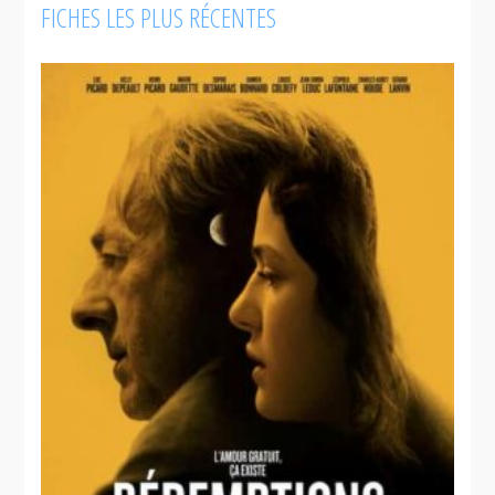
FICHES LES PLUS RÉCENTES