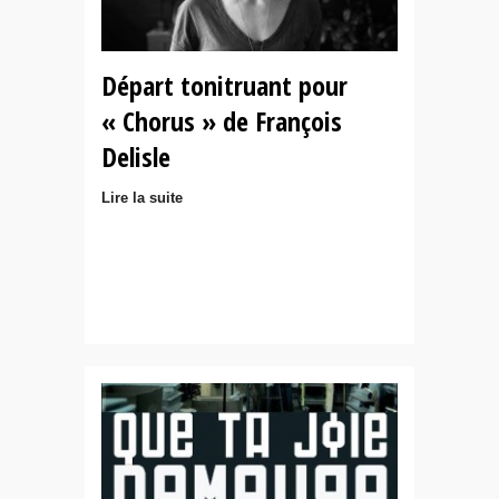
Départ tonitruant pour
« Chorus » de François
Delisle
Lire la suite