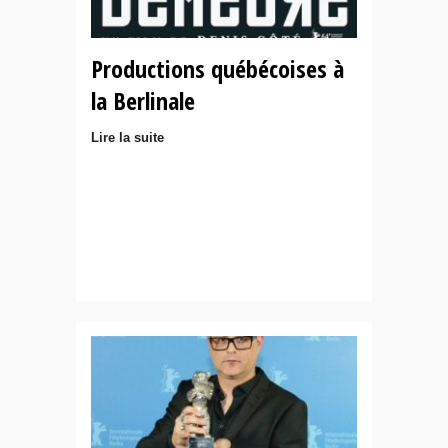
Productions québécoises à
la Berlinale
Lire la suite