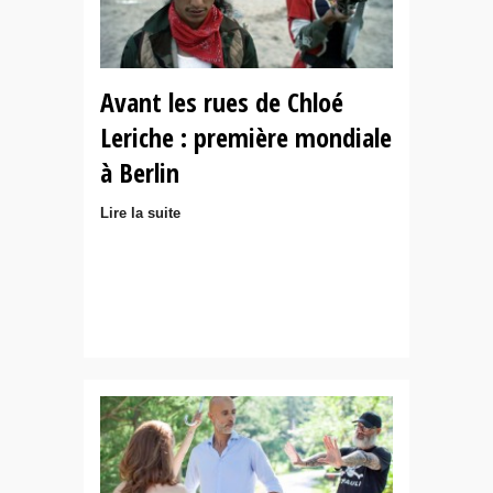
Avant les rues de Chloé
Leriche : première mondiale
à Berlin
Lire la suite