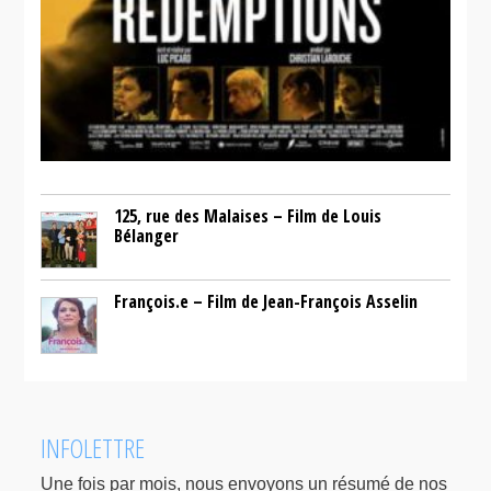
125, rue des Malaises – Film de Louis
Bélanger
François.e – Film de Jean-François Asselin
INFOLETTRE
Une fois par mois, nous envoyons un résumé de nos