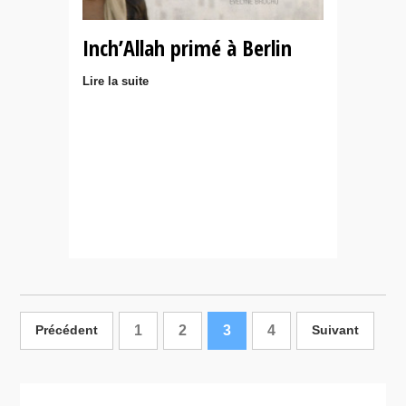
Lire la suite
1
2
3
4
Précédent
Suivant