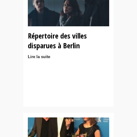
Répertoire des villes
disparues à Berlin
Lire la suite