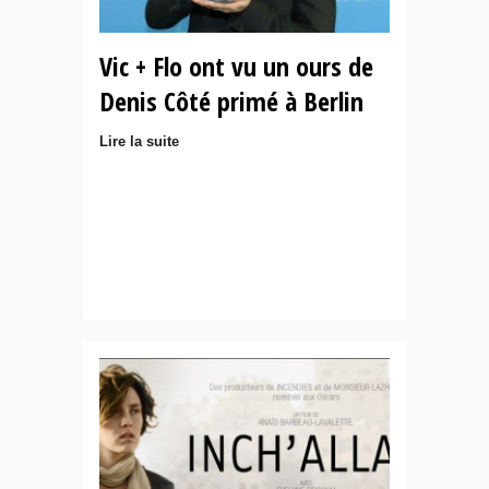
Vic + Flo ont vu un ours de
Denis Côté primé à Berlin
Lire la suite