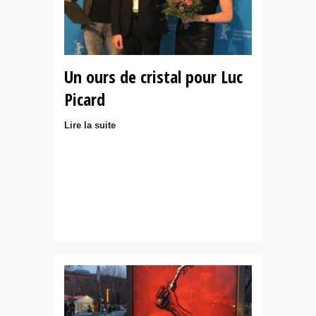
Un ours de cristal pour Luc
Picard
Lire la suite