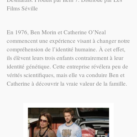
Films Séville
En 1976, Ben Morin et Catherine O’Neal
commencent une expérience visant à changer notre
compréhension de l’identité humaine. À cet effet,
ils élèvent leurs trois enfants contrairement à leur
identité génétique. Cette entreprise révélera peu de
vérités scientifiques, mais elle va conduire Ben et
Catherine à découvrir la vraie valeur de la famille.