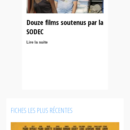
Douze films soutenus par la
SODEC
Lire la suite
FICHES LES PLUS RÉCENTES