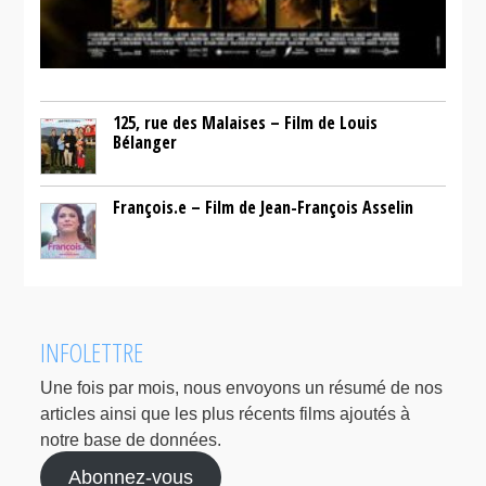
125, rue des Malaises – Film de Louis
Bélanger
François.e – Film de Jean-François Asselin
INFOLETTRE
Une fois par mois, nous envoyons un résumé de nos
articles ainsi que les plus récents films ajoutés à
notre base de données.
Abonnez-vous