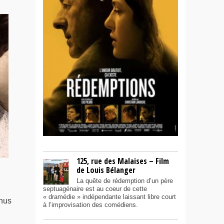
125, rue des Malaises – Film
de Louis Bélanger
La quête de rédemption d’un père
septuagénaire est au coeur de cette
« dramédie » indépendante laissant libre court
nus
à l’improvisation des comédiens.