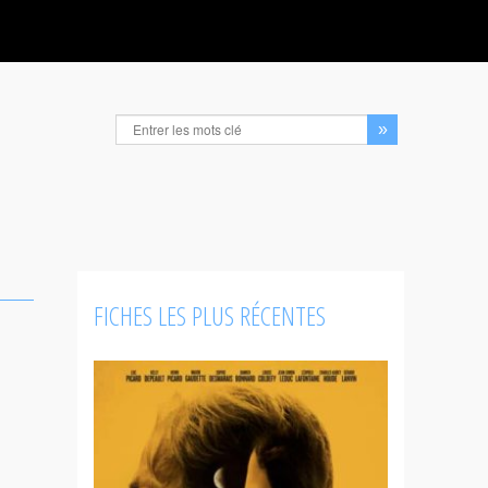
FICHES LES PLUS RÉCENTES