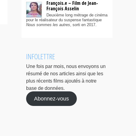
François.e – Film de Jean-
François Asselin
Deuxième long métrage de cinéma
pour le réalisateur du suspense fantastique
Nous sommes les autres
, sorti en 2017.
INFOLETTRE
Une fois par mois, nous envoyons un
résumé de nos articles ainsi que les
plus récents films ajoutés à notre
base de données.
Abonnez-vous