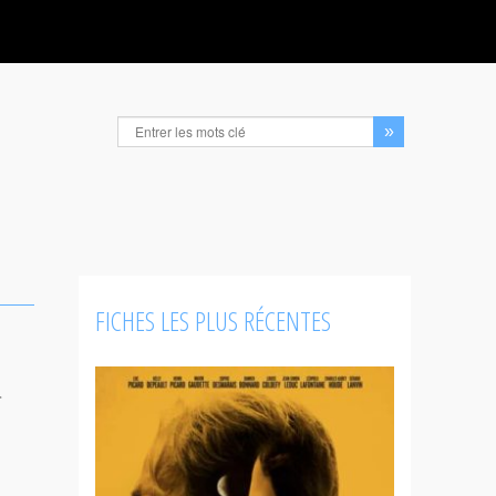
FICHES LES PLUS RÉCENTES
r