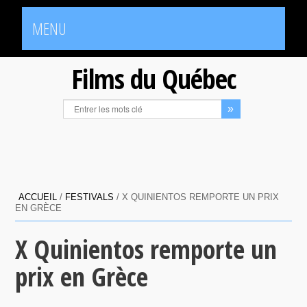
MENU
Films du Québec
ACCUEIL
/
FESTIVALS
/
X QUINIENTOS REMPORTE UN PRIX
EN GRÈCE
X Quinientos remporte un
prix en Grèce