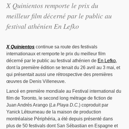
X Quinientos remporte le prix du
meilleur film décerné par le public au
festival athénien En Lefko
X Quinientos
continue sa route des festivals
internationaux et remporte le prix du meilleur film
décerné par le public au festival athénien de
En Lefko
,
dont la première édition se tenait du 26 avril au 3 mai, et
qui présentait aussi une rétrospective des premières
œuvres de Denis Villeneuve.
Lancé en première mondiale au Festival international du
film de Toronto, le second long métrage de fiction de
Juan Andrés Arango (
La Playa D.C.
) coproduit par
Yanick Létourneau de la maison de production
montréalaise Périphéria, a été depuis présenté dans
plus de 50 festivals dont San Sébastian en Espagne et