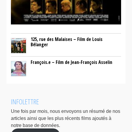
125, rue des Malaises – Film de Louis
Bélanger
François.e – Film de Jean-François Asselin
INFOLETTRE
Une fois par mois, nous envoyons un résumé de nos
articles ainsi que les plus récents films ajoutés à
notre base de données.