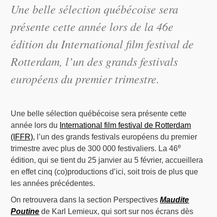
Une belle sélection québécoise sera
présente cette année lors de la 46e
édition du International film festival de
Rotterdam, l’un des grands festivals
européens du premier trimestre.
Une belle sélection québécoise sera présente cette
année lors du
International film festival de Rotterdam
(IFFR)
, l’un des grands festivals européens du premier
e
trimestre avec plus de 300 000 festivaliers. La 46
édition, qui se tient du 25 janvier au 5 février, accueillera
en effet cinq (co)productions d’ici, soit trois de plus que
les années précédentes.
On retrouvera dans la section Perspectives
Maudite
Poutine
de Karl Lemieux, qui sort sur nos écrans dès