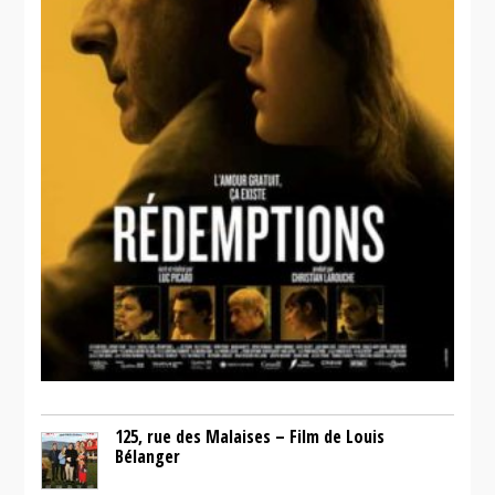
125, rue des Malaises – Film de Louis
Bélanger