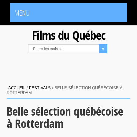
MENU
Films du Québec
ACCUEIL
/
FESTIVALS
/
BELLE SÉLECTION QUÉBÉCOISE À
ROTTERDAM
Belle sélection québécoise
à Rotterdam