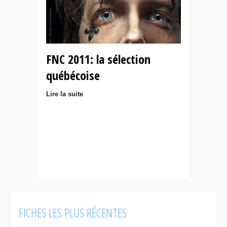
FNC 2011: la sélection
québécoise
Lire la suite
FICHES LES PLUS RÉCENTES