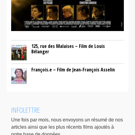
125, rue des Malaises – Film de Louis
Bélanger
François.e – Film de Jean-François Asselin
INFOLETTRE
Une fois par mois, nous envoyons un résumé de nos
articles ainsi que les plus récents films ajoutés à
notre base de données.