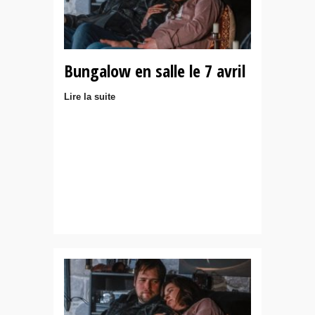
Bungalow en salle le 7 avril
Lire la suite