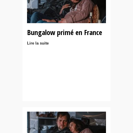
Bungalow primé en France
Lire la suite