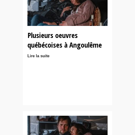
Plusieurs oeuvres
québécoises à Angoulême
Lire la suite