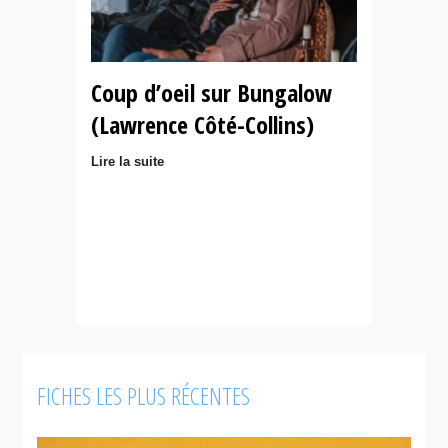
Coup d’oeil sur Bungalow
(Lawrence Côté-Collins)
Lire la suite
FICHES LES PLUS RÉCENTES