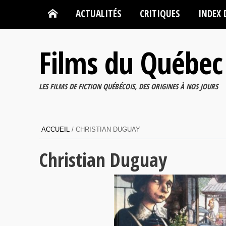
ACTUALITÉS
CRITIQUES
INDEX 
Films du Québec
LES FILMS DE FICTION QUÉBÉCOIS, DES ORIGINES À NOS JOURS
ACCUEIL
/
CHRISTIAN DUGUAY
Christian Duguay