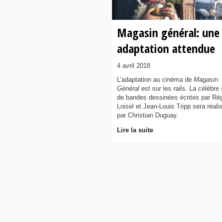
Magasin général: une
adaptation attendue
4 avril 2018
L’adaptation au cinéma de
Magasin
Général
est sur les rails. La célèbre 
de bandes dessinées écrites par Ré
Loisel et Jean-Louis Tripp sera réali
par Christian Duguay.
Lire la suite