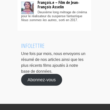
François.e – Film de Jean-
François Asselin
Deuxième long métrage de cinéma
pour le réalisateur du suspense fantastique
Nous sommes les autres
, sorti en 2017.
INFOLETTRE
Une fois par mois, nous envoyons un
résumé de nos articles ainsi que les
plus récents films ajoutés à notre
base de données.
Abonnez-vous