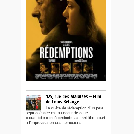
125, rue des Malaises – Film
de Louis Bélanger
La quête de rédemption d’un père
septuagénaire est au coeur de cette
« dramédie » indépendante laissant libre court
à l’improvisation des comédiens.