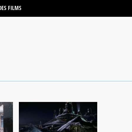
DES FILMS