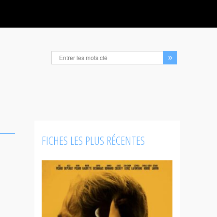
FICHES LES PLUS RÉCENTES