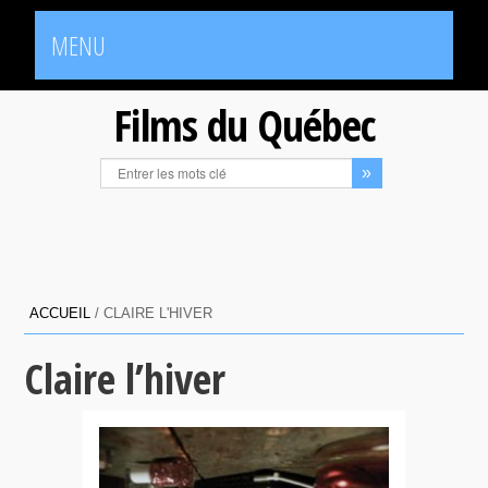
MENU
Films du Québec
ACCUEIL
/
CLAIRE L'HIVER
Claire l’hiver