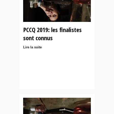
PCCQ 2019: les finalistes
sont connus
Lire la suite