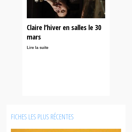
Claire l’hiver en salles le 30
mars
Lire la suite
FICHES LES PLUS RÉCENTES