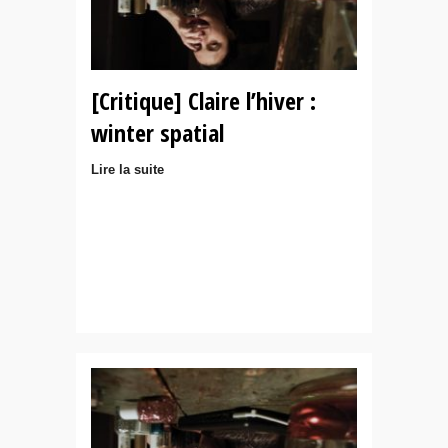
[Critique] Claire l’hiver :
winter spatial
Lire la suite