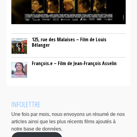
125, rue des Malaises – Film de Louis
Bélanger
François.e – Film de Jean-François Asselin
INFOLETTRE
Une fois par mois, nous envoyons un résumé de nos
articles ainsi que les plus récents films ajoutés à
notre base de données.