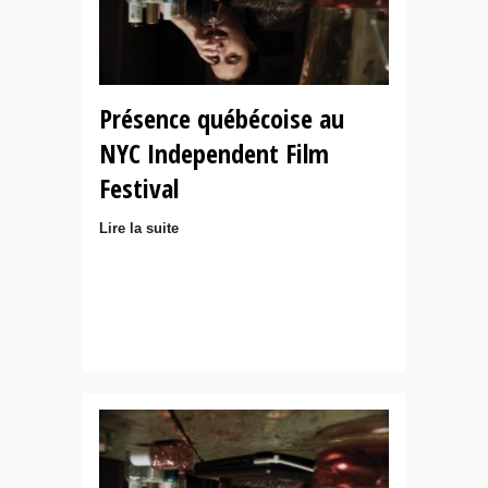
Présence québécoise au
NYC Independent Film
Festival
Lire la suite