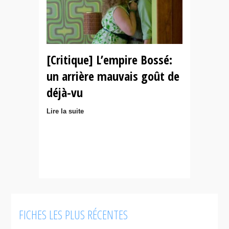
[Critique] L’empire Bossé:
un arrière mauvais goût de
déjà-vu
Lire la suite
FICHES LES PLUS RÉCENTES