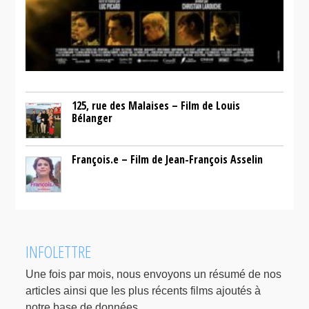
125, rue des Malaises – Film de Louis
Bélanger
François.e – Film de Jean-François Asselin
INFOLETTRE
Une fois par mois, nous envoyons un résumé de nos
articles ainsi que les plus récents films ajoutés à
notre base de données.