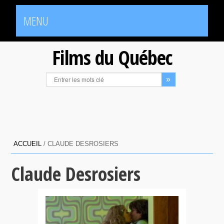
MENU
Films du Québec
ACCUEIL
/
CLAUDE DESROSIERS
Claude Desrosiers