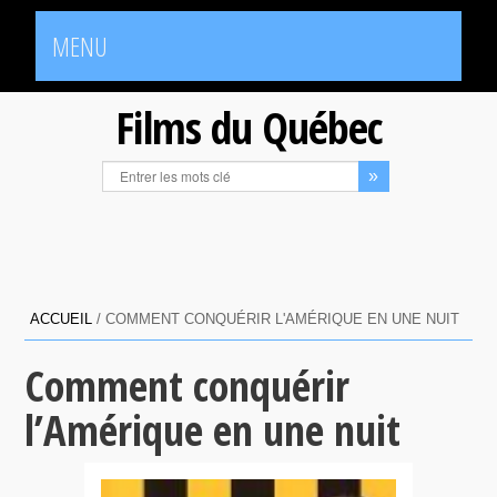
MENU
Films du Québec
ACCUEIL
/
COMMENT CONQUÉRIR L'AMÉRIQUE EN UNE NUIT
Comment conquérir
l’Amérique en une nuit