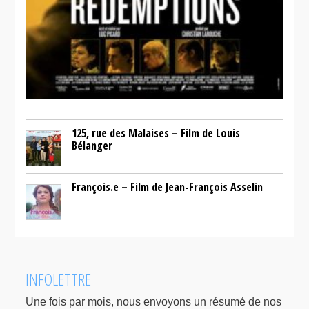
125, rue des Malaises – Film de Louis
Bélanger
François.e – Film de Jean-François Asselin
INFOLETTRE
Une fois par mois, nous envoyons un résumé de nos