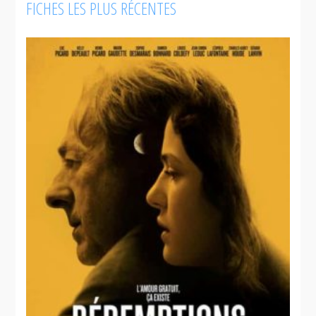
FICHES LES PLUS RÉCENTES