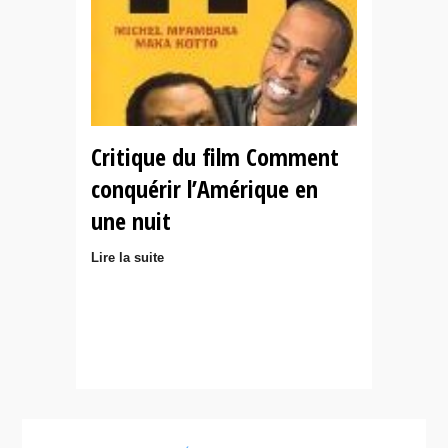
Critique du film Comment
conquérir l’Amérique en
une nuit
Lire la suite