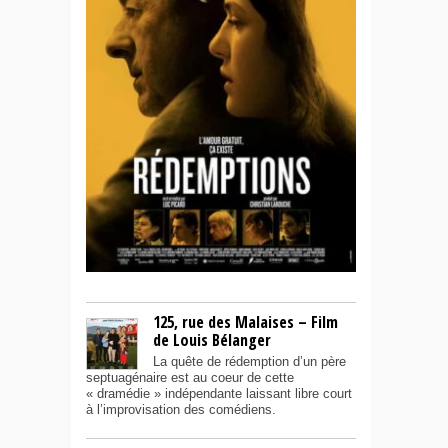
125, rue des Malaises – Film
de Louis Bélanger
La quête de rédemption d’un père
septuagénaire est au coeur de cette
« dramédie » indépendante laissant libre court
à l’improvisation des comédiens.