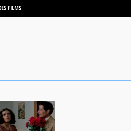
DES FILMS