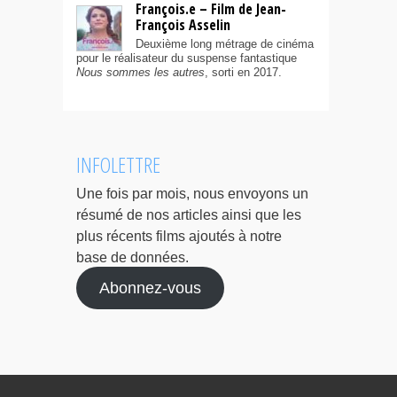
François.e – Film de Jean-
François Asselin
Deuxième long métrage de cinéma
pour le réalisateur du suspense fantastique
Nous sommes les autres
, sorti en 2017.
INFOLETTRE
Une fois par mois, nous envoyons un
résumé de nos articles ainsi que les
plus récents films ajoutés à notre
base de données.
Abonnez-vous