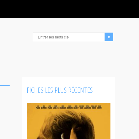
FICHES LES PLUS RÉCENTES