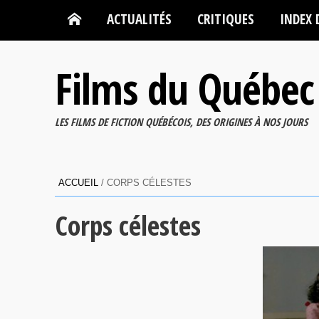
ACTUALITÉS
CRITIQUES
INDEX 
Films du Québec
LES FILMS DE FICTION QUÉBÉCOIS, DES ORIGINES À NOS JOURS
ACCUEIL
/
CORPS CÉLESTES
Corps célestes