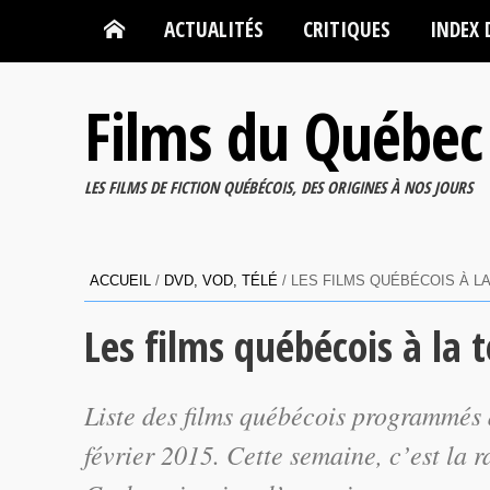
ACTUALITÉS
CRITIQUES
INDEX 
Films du Québec
LES FILMS DE FICTION QUÉBÉCOIS, DES ORIGINES À NOS JOURS
ACCUEIL
/
DVD, VOD, TÉLÉ
/
LES FILMS QUÉBÉCOIS À LA
Les films québécois à la 
Liste des films québécois programmés 
février 2015. Cette semaine, c’est la r