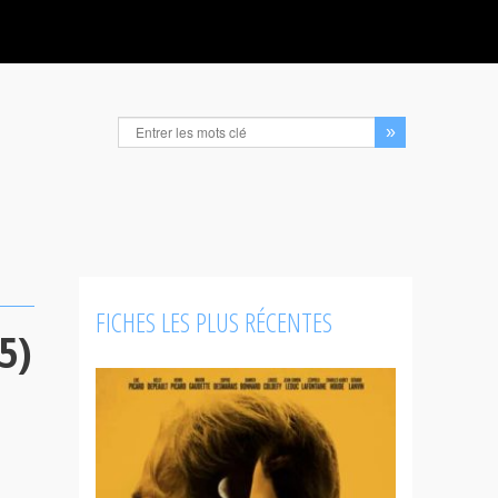
FICHES LES PLUS RÉCENTES
5)