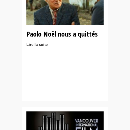
Paolo Noël nous a quittés
Lire la suite