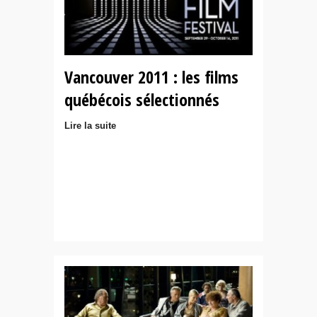
Vancouver 2011 : les films
québécois sélectionnés
Lire la suite