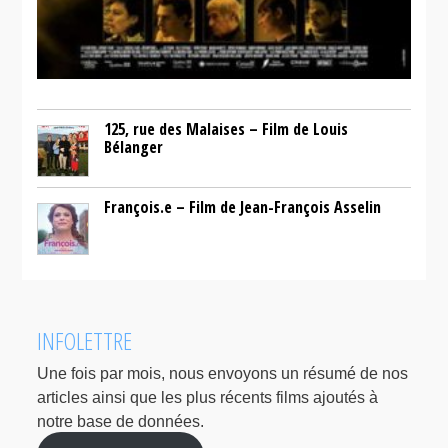
125, rue des Malaises – Film de Louis
Bélanger
François.e – Film de Jean-François Asselin
INFOLETTRE
Une fois par mois, nous envoyons un résumé de nos
articles ainsi que les plus récents films ajoutés à
notre base de données.