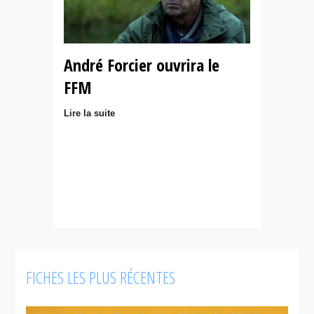
André Forcier ouvrira le
FFM
Lire la suite
FICHES LES PLUS RÉCENTES