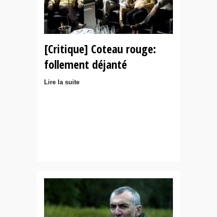
[Critique] Coteau rouge:
follement déjanté
Lire la suite