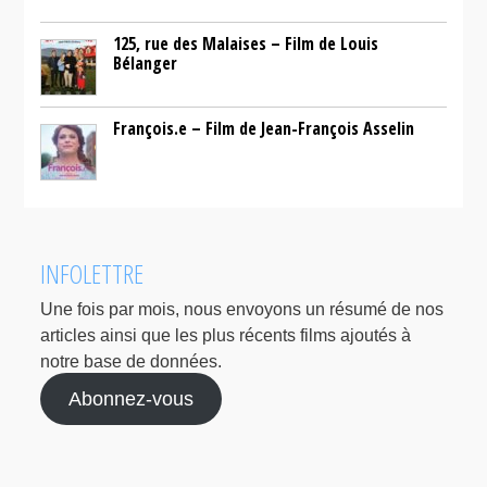
125, rue des Malaises – Film de Louis
Bélanger
François.e – Film de Jean-François Asselin
INFOLETTRE
Une fois par mois, nous envoyons un résumé de nos
articles ainsi que les plus récents films ajoutés à
notre base de données.
Abonnez-vous