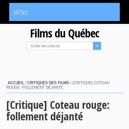
MENU
Films du Québec
ACCUEIL
/
CRITIQUES DES FILMS
/
[CRITIQUE] COTEAU
ROUGE: FOLLEMENT DÉJANTÉ
[Critique] Coteau rouge:
follement déjanté