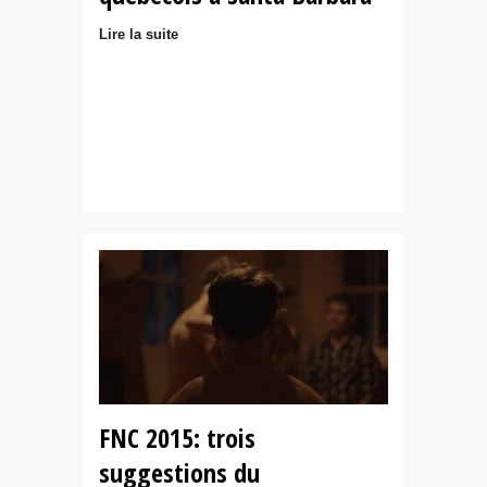
Lire la suite
FNC 2015: trois
suggestions du