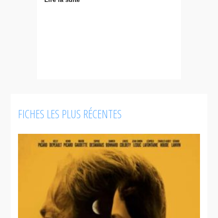
FICHES LES PLUS RÉCENTES