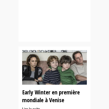
Early Winter en première
mondiale à Venise
Lire la suite