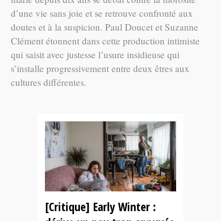
d’une vie sans joie et se retrouve confronté aux
doutes et à la suspicion. Paul Doucet et Suzanne
Clément étonnent dans cette production intimiste
qui saisit avec justesse l’usure insidieuse qui
s’installe progressivement entre deux êtres aux
cultures différentes.
[Critique] Early Winter :