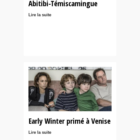
Abitibi-Témiscamingue
Lire la suite
Early Winter primé à Venise
Lire la suite