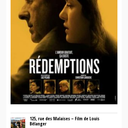
125, rue des Malaises – Film de Louis
Bélanger