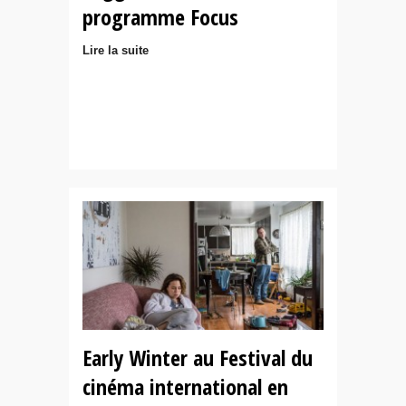
programme Focus
Lire la suite
Early Winter au Festival du
cinéma international en