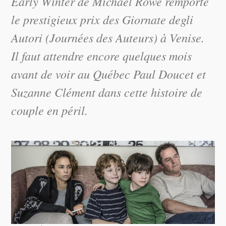
Early Winter
de Michael Rowe remporte
le prestigieux prix des Giornate degli
Autori (Journées des Auteurs) à Venise.
Il faut attendre encore quelques mois
avant de voir au Québec Paul Doucet et
Suzanne Clément dans cette histoire de
couple en péril.