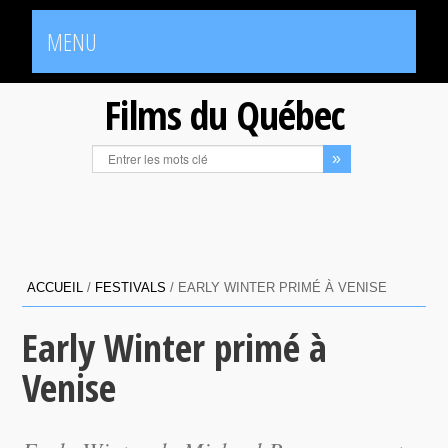
MENU
Films du Québec
ACCUEIL
/
FESTIVALS
/
EARLY WINTER PRIMÉ À VENISE
Early Winter primé à
Venise