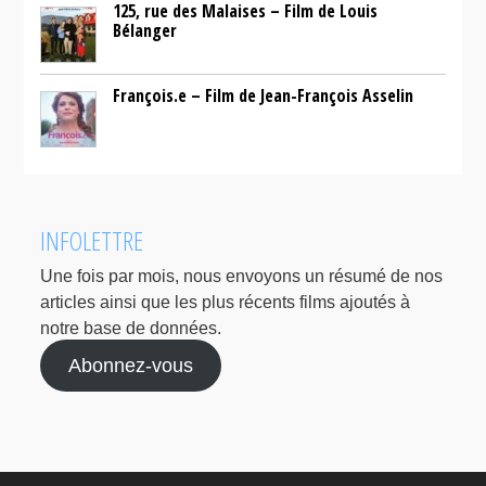
125, rue des Malaises – Film de Louis
Bélanger
François.e – Film de Jean-François Asselin
INFOLETTRE
Une fois par mois, nous envoyons un résumé de nos
articles ainsi que les plus récents films ajoutés à
notre base de données.
Abonnez-vous