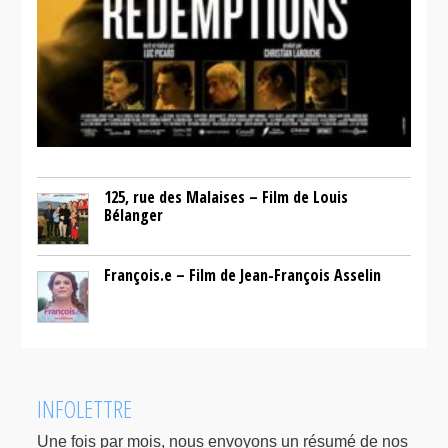
125, rue des Malaises – Film de Louis
Bélanger
François.e – Film de Jean-François Asselin
INFOLETTRE
Une fois par mois, nous envoyons un résumé de nos