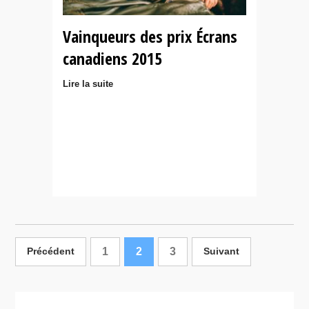
Vainqueurs des prix Écrans
canadiens 2015
Lire la suite
1
2
3
Précédent
Suivant