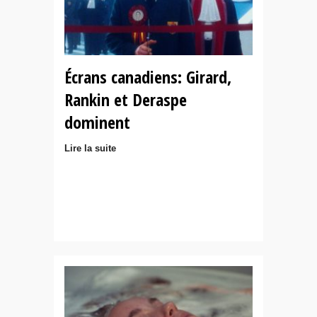
Écrans canadiens: Girard,
Rankin et Deraspe
dominent
Lire la suite