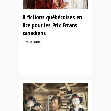
8 fictions québécoises en
lice pour les Prix Écrans
canadiens
Lire la suite