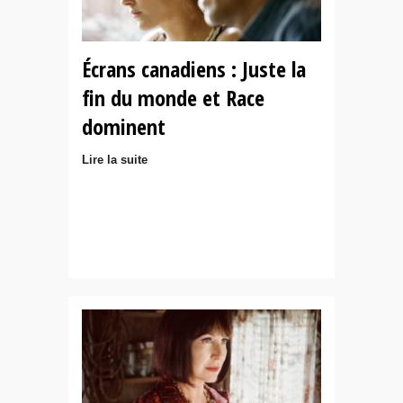
Écrans canadiens : Juste la
fin du monde et Race
dominent
Lire la suite