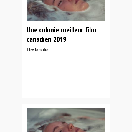
Une colonie meilleur film
canadien 2019
Lire la suite