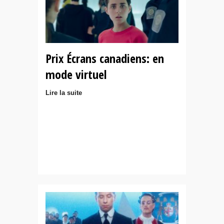
Prix Écrans canadiens: en
mode virtuel
Lire la suite