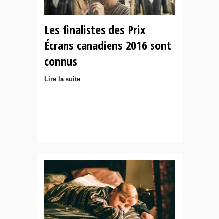
Les finalistes des Prix
Écrans canadiens 2016 sont
connus
Lire la suite