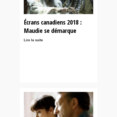
Écrans canadiens 2018 :
Maudie se démarque
Lire la suite