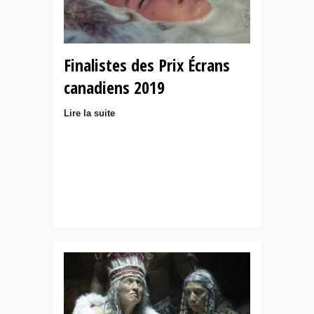
Finalistes des Prix Écrans
canadiens 2019
Lire la suite