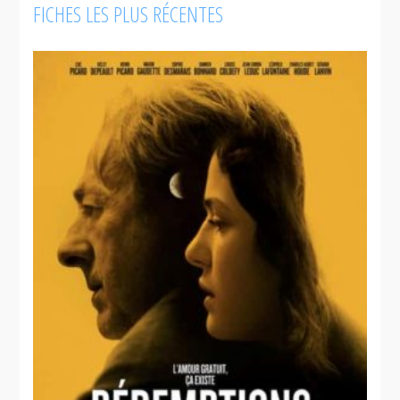
FICHES LES PLUS RÉCENTES