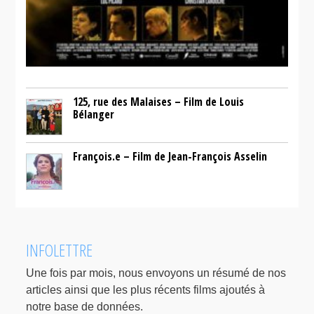
125, rue des Malaises – Film de Louis
Bélanger
François.e – Film de Jean-François Asselin
INFOLETTRE
Une fois par mois, nous envoyons un résumé de nos
articles ainsi que les plus récents films ajoutés à
notre base de données.