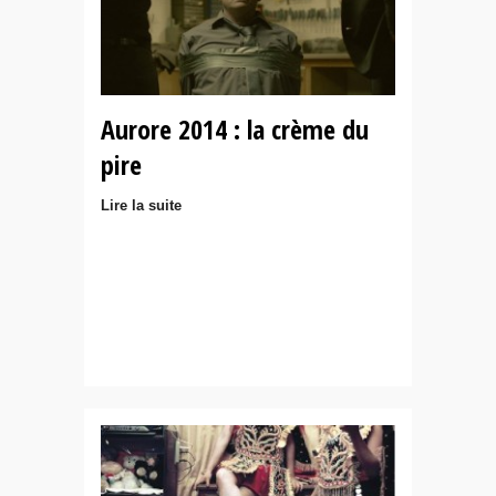
Aurore 2014 : la crème du
pire
Lire la suite