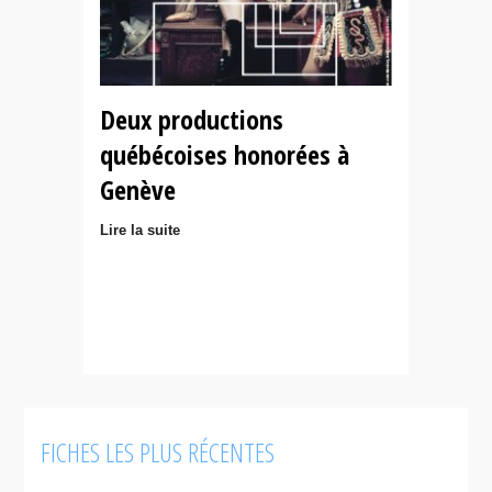
Deux productions
québécoises honorées à
Genève
Lire la suite
FICHES LES PLUS RÉCENTES