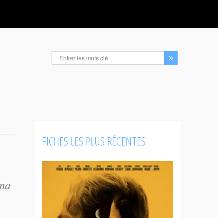
FICHES LES PLUS RÉCENTES
éma