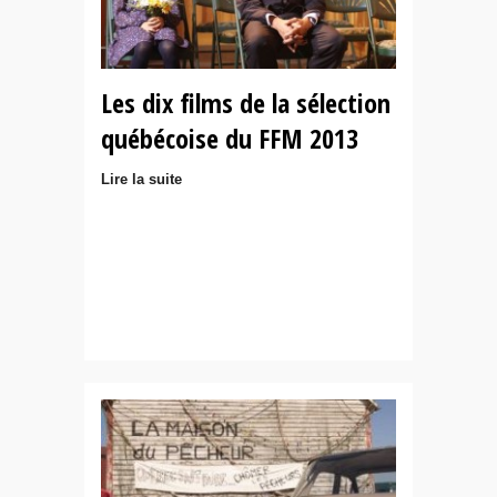
Les dix films de la sélection
québécoise du FFM 2013
Lire la suite