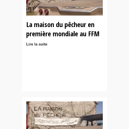
La maison du pêcheur en
première mondiale au FFM
Lire la suite