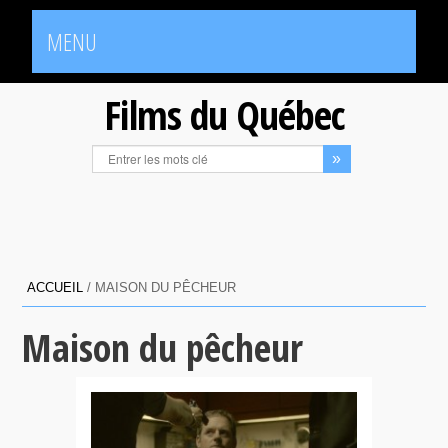
MENU
Films du Québec
ACCUEIL
/
MAISON DU PÊCHEUR
Maison du pêcheur