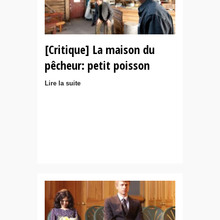
[Critique] La maison du
pêcheur: petit poisson
Lire la suite