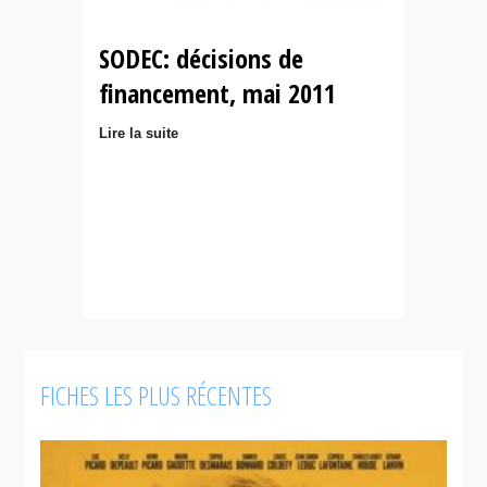
SODEC: décisions de
financement, mai 2011
Lire la suite
FICHES LES PLUS RÉCENTES