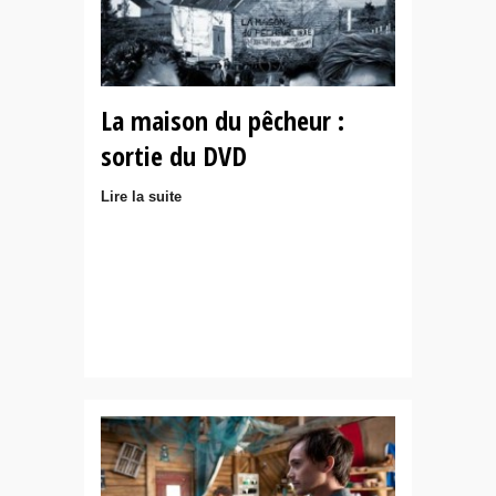
La maison du pêcheur :
sortie du DVD
Lire la suite