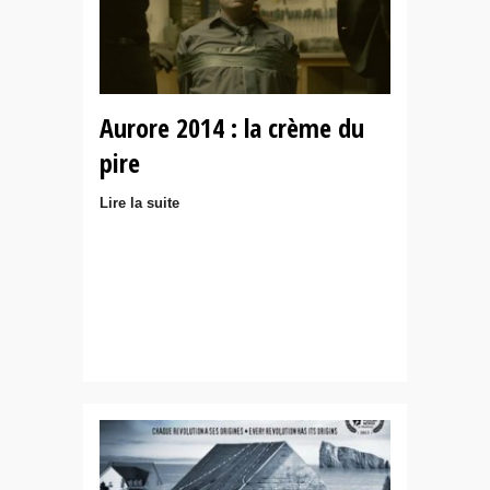
Aurore 2014 : la crème du
pire
Lire la suite