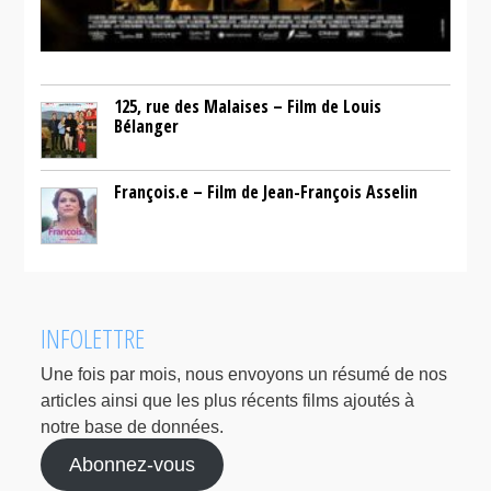
125, rue des Malaises – Film de Louis
Bélanger
François.e – Film de Jean-François Asselin
INFOLETTRE
Une fois par mois, nous envoyons un résumé de nos
articles ainsi que les plus récents films ajoutés à
notre base de données.
Abonnez-vous