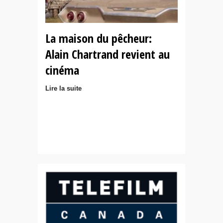
La maison du pêcheur:
Alain Chartrand revient au
cinéma
Lire la suite