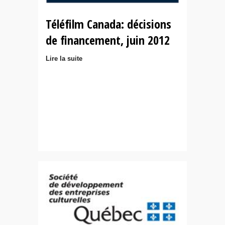
Téléfilm Canada: décisions
de financement, juin 2012
Lire la suite