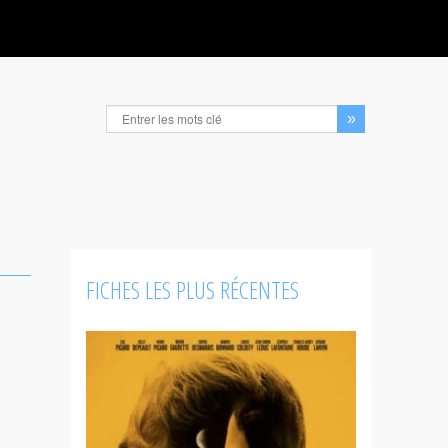
FICHES LES PLUS RÉCENTES