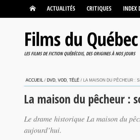
ACTUALITÉS
CRITIQUES
INDEX 
Films du Québec
LES FILMS DE FICTION QUÉBÉCOIS, DES ORIGINES À NOS JOURS
ACCUEIL
/
DVD, VOD, TÉLÉ
/
LA MAISON DU PÊCHEUR : 
La maison du pêcheur : s
Le drame historique
La maison du pêc
aujourd’hui.