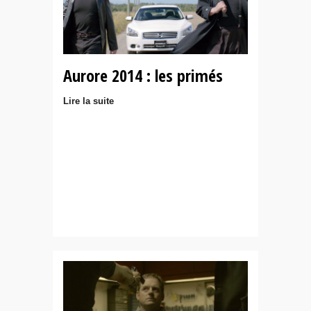
Aurore 2014 : les primés
Lire la suite