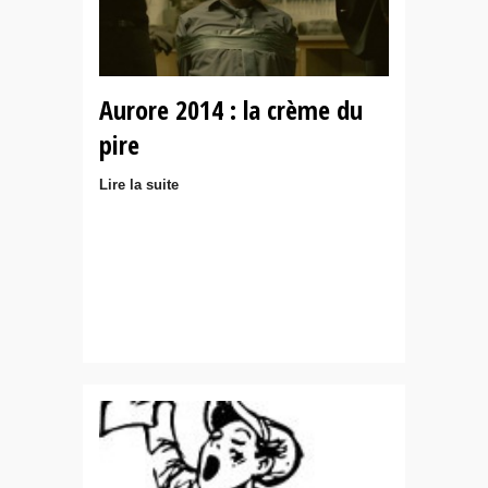
Aurore 2014 : la crème du
pire
Lire la suite