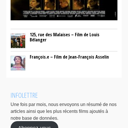
125, rue des Malaises – Film de Louis
Bélanger
François.e – Film de Jean-François Asselin
INFOLETTRE
Une fois par mois, nous envoyons un résumé de nos
articles ainsi que les plus récents films ajoutés à
notre base de données.