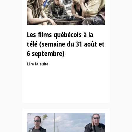
Les films québécois à la
télé (semaine du 31 août et
6 septembre)
Lire la suite