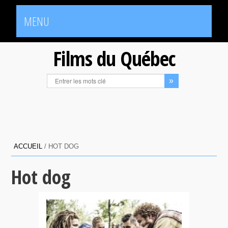
MENU
Films du Québec
ACCUEIL
/
HOT DOG
Hot dog