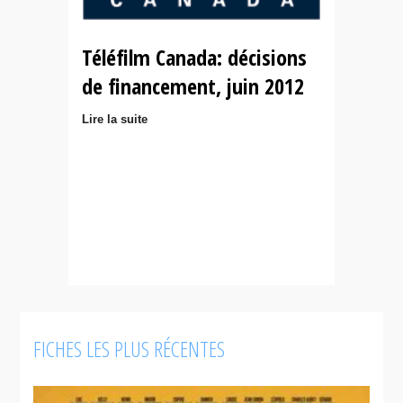
Téléfilm Canada: décisions
de financement, juin 2012
Lire la suite
FICHES LES PLUS RÉCENTES