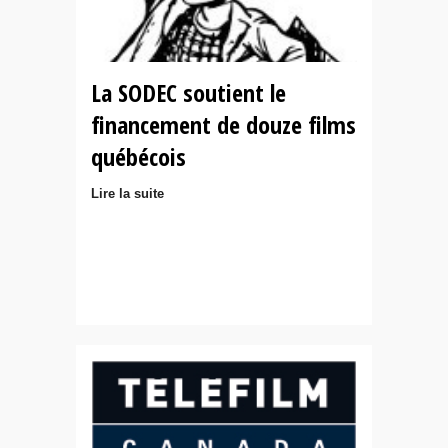
La SODEC soutient le
financement de douze films
québécois
Lire la suite