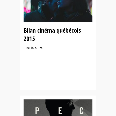
Bilan cinéma québécois
2015
Lire la suite