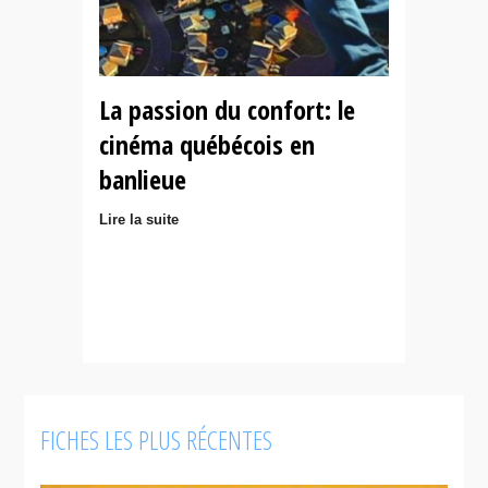
La passion du confort: le
cinéma québécois en
banlieue
Lire la suite
FICHES LES PLUS RÉCENTES