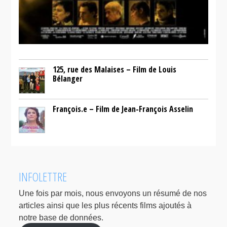
125, rue des Malaises – Film de Louis
Bélanger
François.e – Film de Jean-François Asselin
INFOLETTRE
Une fois par mois, nous envoyons un résumé de nos
articles ainsi que les plus récents films ajoutés à
notre base de données.