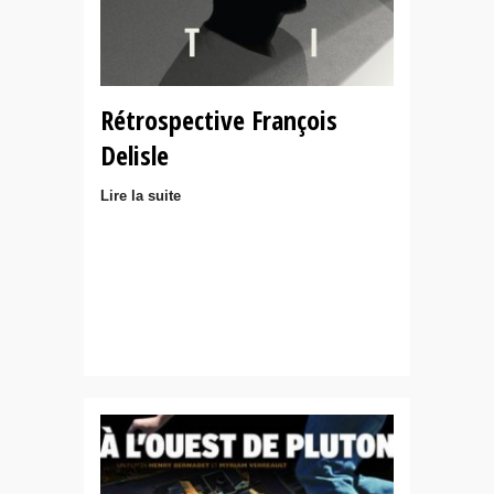
Rétrospective François
Delisle
Lire la suite