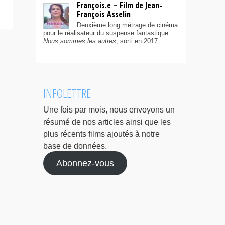
François.e – Film de Jean-
François Asselin
Deuxième long métrage de cinéma
pour le réalisateur du suspense fantastique
Nous sommes les autres
, sorti en 2017.
INFOLETTRE
Une fois par mois, nous envoyons un
résumé de nos articles ainsi que les
plus récents films ajoutés à notre
base de données.
Abonnez-vous