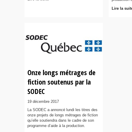
Lire la suit
Onze longs métrages de
fiction soutenus par la
SODEC
19 décembre 2017
La SODEC a annoncé lundi les titres des
onze projets de longs métrages de fiction
qu’elle soutiendra dans le cadre de son
programme d’aide à la production.