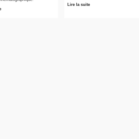
Lire la suite
e