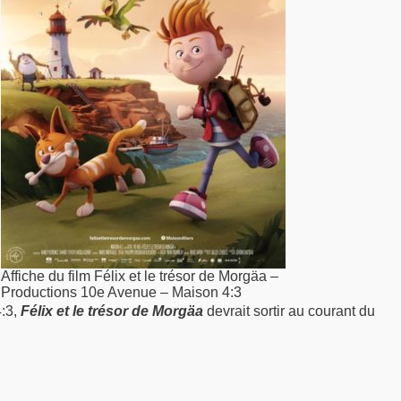
Affiche du film Félix et le trésor de Morgäa –
Productions 10e Avenue – Maison 4:3
4:3,
Félix et le trésor de Morgäa
devrait sortir au courant du