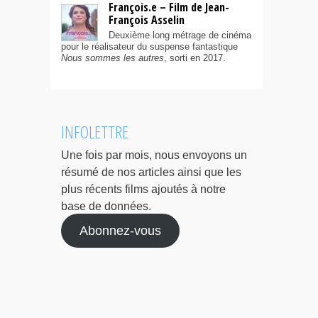
François.e – Film de Jean-
François Asselin
Deuxième long métrage de cinéma
pour le réalisateur du suspense fantastique
Nous sommes les autres
, sorti en 2017.
INFOLETTRE
Une fois par mois, nous envoyons un
résumé de nos articles ainsi que les
plus récents films ajoutés à notre
base de données.
Abonnez-vous