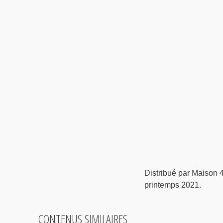
Distribué par Maison 
printemps 2021.
CONTENUS SIMILAIRES