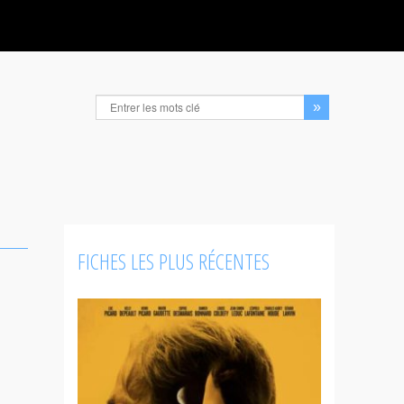
FICHES LES PLUS RÉCENTES