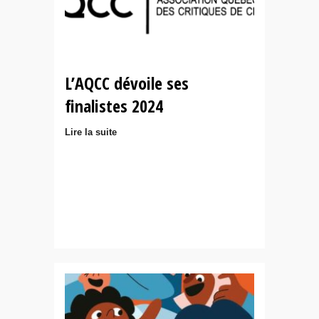
L’AQCC dévoile ses
finalistes 2024
Lire la suite