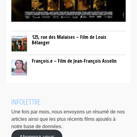
125, rue des Malaises – Film de Louis
Bélanger
François.e – Film de Jean-François Asselin
INFOLETTRE
Une fois par mois, nous envoyons un résumé de nos
articles ainsi que les plus récents films ajoutés à
notre base de données.