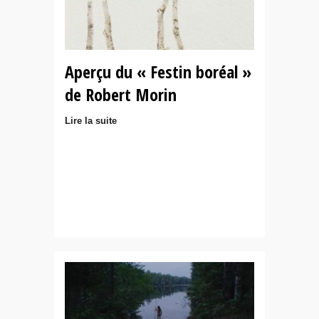
Aperçu du « Festin boréal »
de Robert Morin
Lire la suite