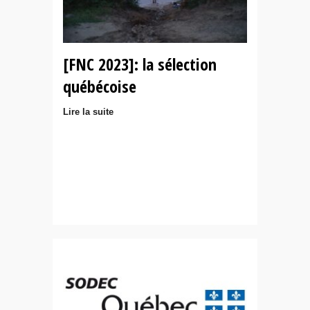
[FNC 2023]: la sélection
québécoise
Lire la suite