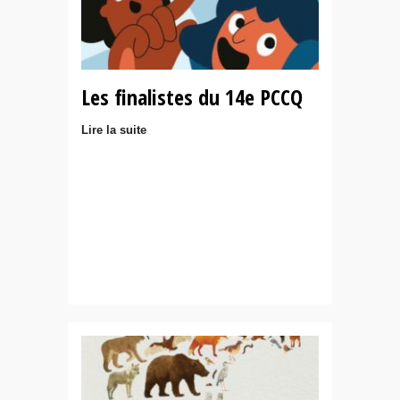
Les finalistes du 14e PCCQ
Lire la suite