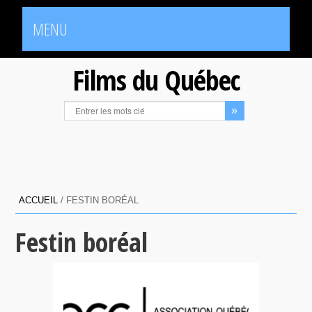
MENU
Films du Québec
ACCUEIL
/
FESTIN BORÉAL
Festin boréal