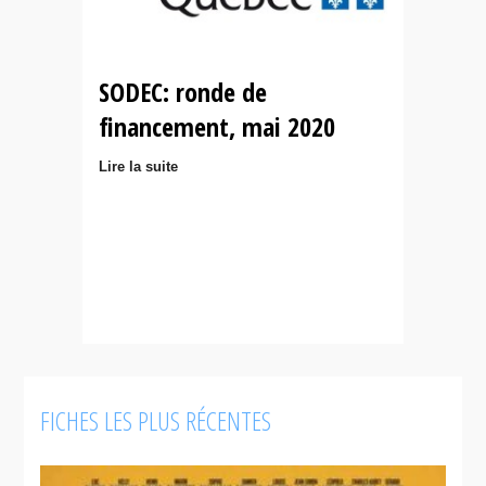
SODEC: ronde de
financement, mai 2020
Lire la suite
FICHES LES PLUS RÉCENTES