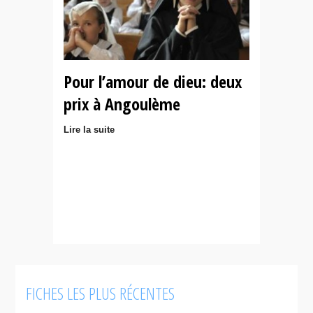
Pour l’amour de dieu: deux
prix à Angoulème
Lire la suite
FICHES LES PLUS RÉCENTES