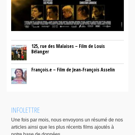
125, rue des Malaises – Film de Louis
Bélanger
François.e – Film de Jean-François Asselin
INFOLETTRE
Une fois par mois, nous envoyons un résumé de nos
articles ainsi que les plus récents films ajoutés à
notre base de données.