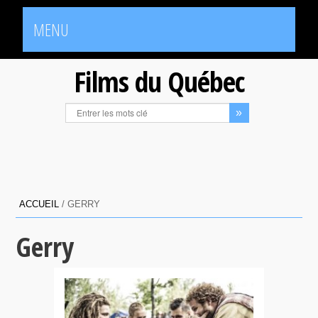
MENU
Films du Québec
ACCUEIL
/
GERRY
Gerry