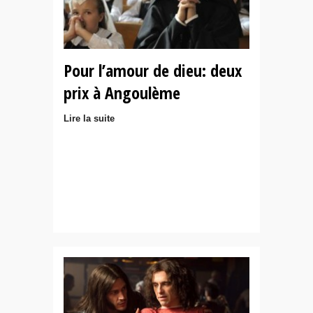
Pour l’amour de dieu: deux
prix à Angoulème
Lire la suite