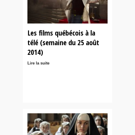
Les films québécois à la
télé (semaine du 25 août
2014)
Lire la suite