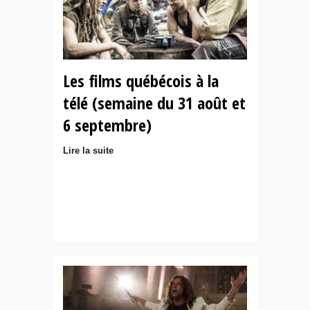
Les films québécois à la
télé (semaine du 31 août et
6 septembre)
Lire la suite