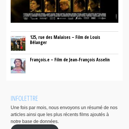
125, rue des Malaises – Film de Louis
Bélanger
François.e – Film de Jean-François Asselin
INFOLETTRE
Une fois par mois, nous envoyons un résumé de nos
articles ainsi que les plus récents films ajoutés à
notre base de données.