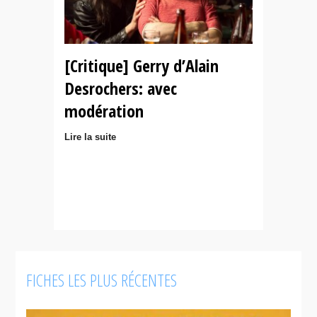
[Critique] Gerry d’Alain
Desrochers: avec
modération
Lire la suite
FICHES LES PLUS RÉCENTES