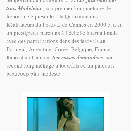
trois Madeleine
, son premier long métrage de
fiction a été présenté à la Quinzaine des
Réalisateurs du Festival de Cannes en 2000 et a eu
un prestigieux parcours à l’échelle internationale
avec des participations dans des festivals au
Portugal, Argentine, Corée, Belgique, France,
Serveuses demandées
Italie et au Canada.
, son
second long métrage a toutefois eu un parcours
beaucoup plus modeste.