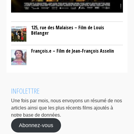
125, rue des Malaises – Film de Louis
Bélanger
François.e – Film de Jean-François Asselin
INFOLETTRE
Une fois par mois, nous envoyons un résumé de nos
articles ainsi que les plus récents films ajoutés à
notre base de données.
Abonnez-vous