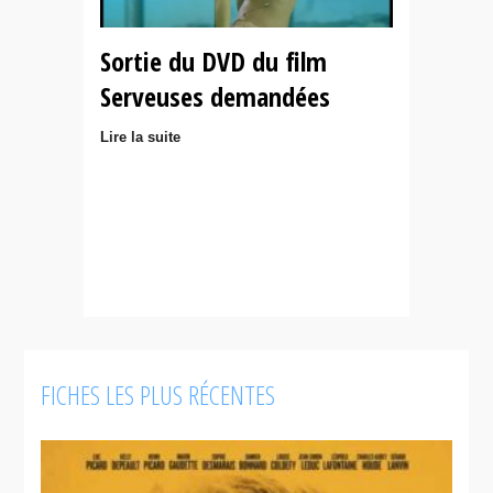
Sortie du DVD du film
Serveuses demandées
Lire la suite
FICHES LES PLUS RÉCENTES