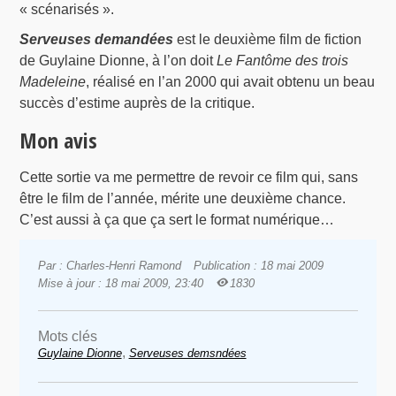
« scénarisés ».
Serveuses demandées
est le deuxième film de fiction
de Guylaine Dionne, à l’on doit
Le Fantôme des trois
Madeleine
, réalisé en l’an 2000 qui avait obtenu un beau
succès d’estime auprès de la critique.
Mon avis
Cette sortie va me permettre de revoir ce film qui, sans
être le film de l’année, mérite une deuxième chance.
C’est aussi à ça que ça sert le format numérique…
Par : Charles-Henri Ramond
Publication : 18 mai 2009
Mise à jour : 18 mai 2009, 23:40
1830
Mots clés
,
Guylaine Dionne
Serveuses demsndées