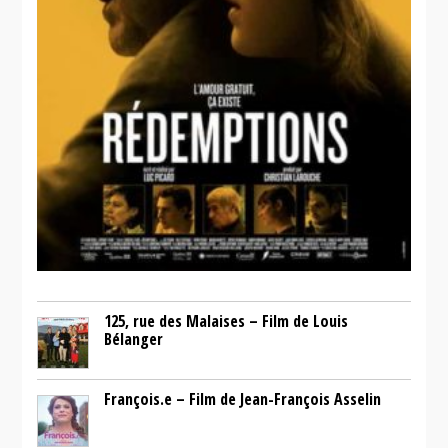
125, rue des Malaises – Film de Louis
Bélanger
François.e – Film de Jean-François Asselin