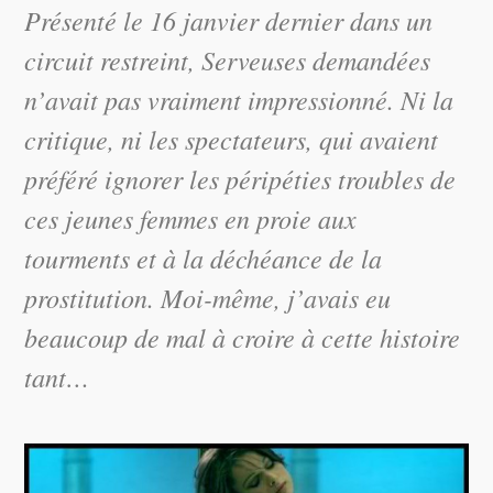
Présenté le 16 janvier dernier dans un
circuit restreint, Serveuses demandées
n’avait pas vraiment impressionné. Ni la
critique, ni les spectateurs, qui avaient
préféré ignorer les péripéties troubles de
ces jeunes femmes en proie aux
tourments et à la déchéance de la
prostitution. Moi-même, j’avais eu
beaucoup de mal à croire à cette histoire
tant…