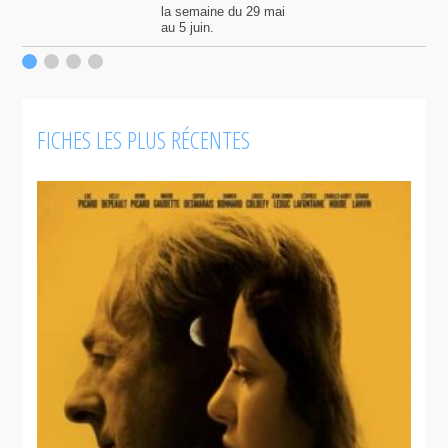
la semaine du 29 mai
au 5 juin.
FICHES LES PLUS RÉCENTES