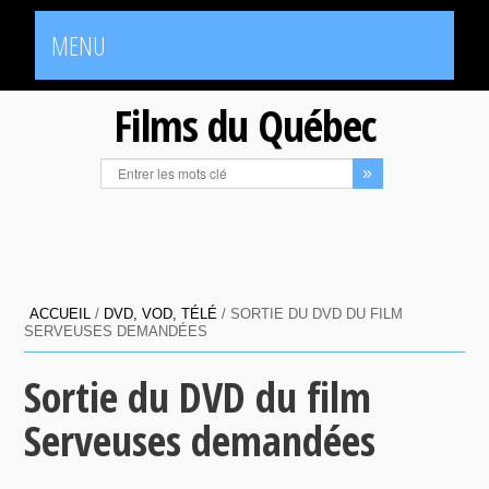
MENU
Films du Québec
ACCUEIL
/
DVD, VOD, TÉLÉ
/
SORTIE DU DVD DU FILM
SERVEUSES DEMANDÉES
Sortie du DVD du film
Serveuses demandées