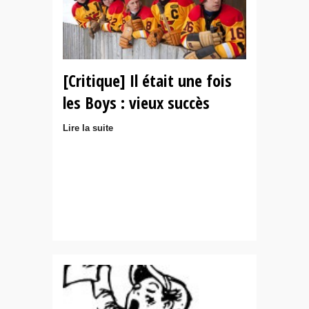
[Critique] Il était une fois
les Boys : vieux succès
Lire la suite