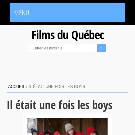
MENU
Films du Québec
ACCUEIL
/
IL ÉTAIT UNE FOIS LES BOYS
Il était une fois les boys