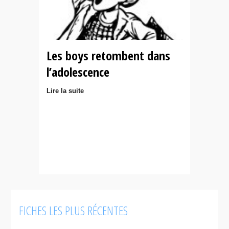
Les boys retombent dans
l’adolescence
Lire la suite
FICHES LES PLUS RÉCENTES