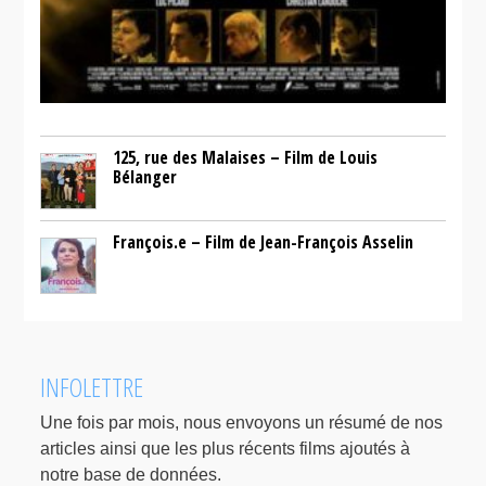
125, rue des Malaises – Film de Louis
Bélanger
François.e – Film de Jean-François Asselin
INFOLETTRE
Une fois par mois, nous envoyons un résumé de nos
articles ainsi que les plus récents films ajoutés à
notre base de données.