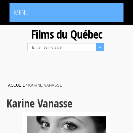
MENU
Films du Québec
ACCUEIL
/
KARINE VANASSE
Karine Vanasse