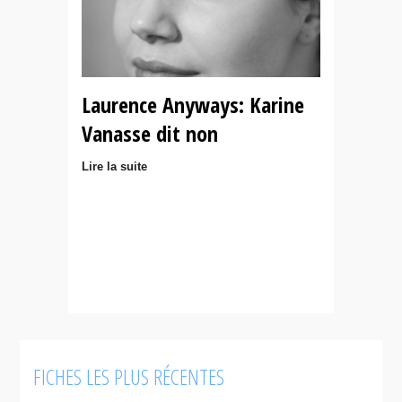
Laurence Anyways: Karine
Vanasse dit non
Lire la suite
FICHES LES PLUS RÉCENTES