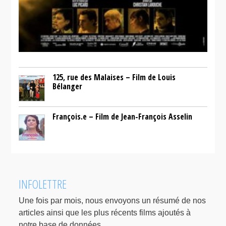
125, rue des Malaises – Film de Louis
Bélanger
François.e – Film de Jean-François Asselin
INFOLETTRE
Une fois par mois, nous envoyons un résumé de nos
articles ainsi que les plus récents films ajoutés à
notre base de données.