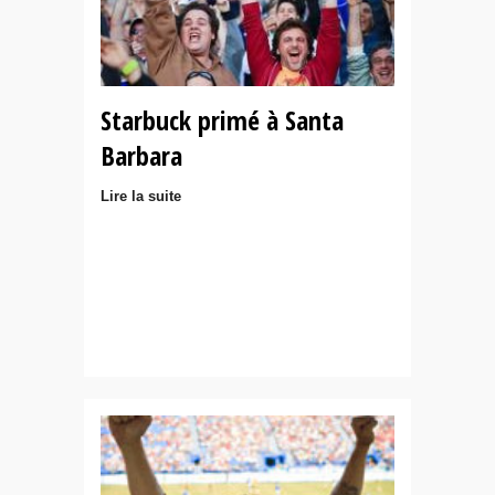
Starbuck primé à Santa
Barbara
Lire la suite