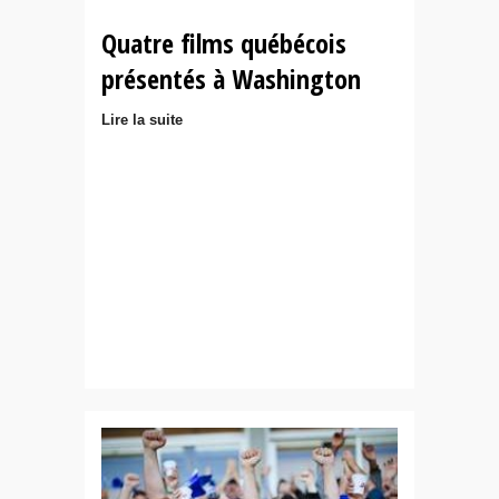
Quatre films québécois
présentés à Washington
Lire la suite