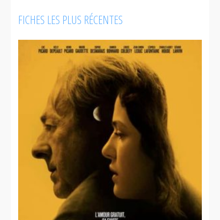
FICHES LES PLUS RÉCENTES