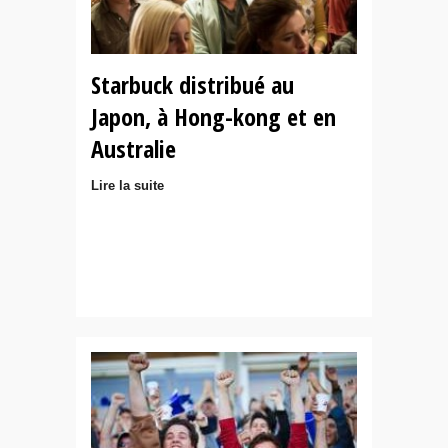
Starbuck distribué au
Japon, à Hong-kong et en
Australie
Lire la suite