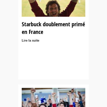
Starbuck doublement primé
en France
Lire la suite