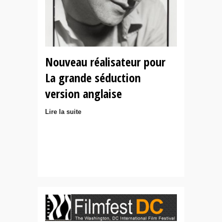
Nouveau réalisateur pour
La grande séduction
version anglaise
Lire la suite