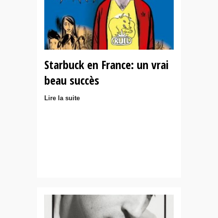
Starbuck en France: un vrai
beau succès
Lire la suite