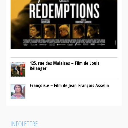
125, rue des Malaises – Film de Louis
Bélanger
François.e – Film de Jean-François Asselin
INFOLETTRE