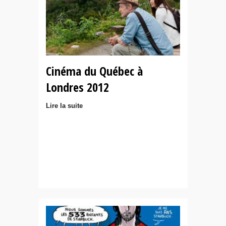
Cinéma du Québec à
Londres 2012
Lire la suite