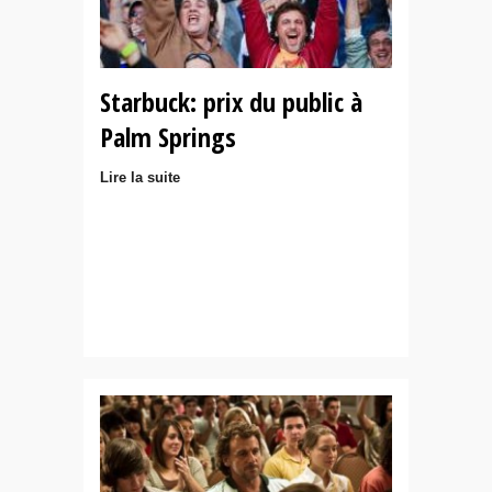
Starbuck: prix du public à
Palm Springs
Lire la suite