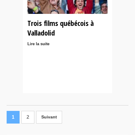
Trois films québécois à
Valladolid
Lire la suite
1
2
Suivant