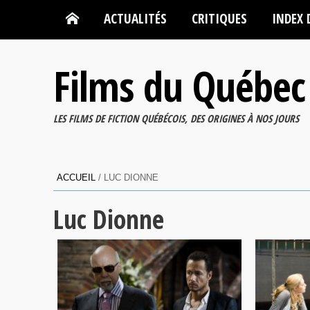
ACTUALITÉS
CRITIQUES
INDEX 
Films du Québec
LES FILMS DE FICTION QUÉBÉCOIS, DES ORIGINES À NOS JOURS
ACCUEIL
/
LUC DIONNE
Luc Dionne