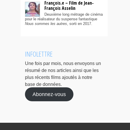
François.e – Film de Jean-
François Asselin
Deuxième long métrage de cinéma
pour le réalisateur du suspense fantastique
Nous sommes les autres
, sorti en 2017.
INFOLETTRE
Une fois par mois, nous envoyons un
résumé de nos articles ainsi que les
plus récents films ajoutés à notre
base de données.
Abonnez-vous