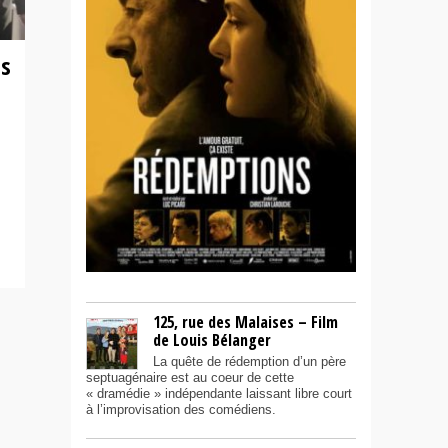
ds
125, rue des Malaises – Film
de Louis Bélanger
La quête de rédemption d’un père
septuagénaire est au coeur de cette
« dramédie » indépendante laissant libre court
à l’improvisation des comédiens.