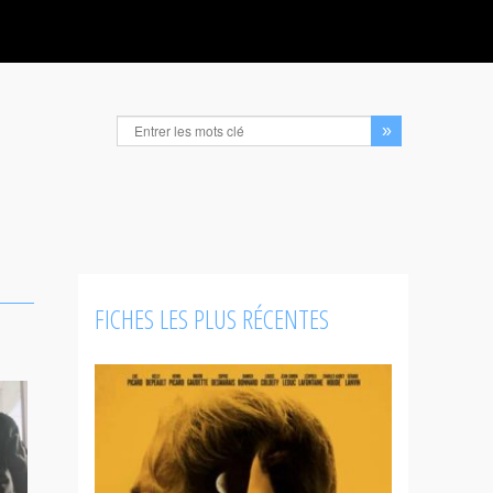
FICHES LES PLUS RÉCENTES