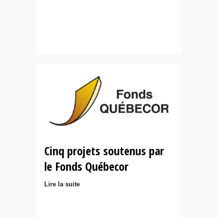
Cinq projets soutenus par
le Fonds Québecor
Lire la suite