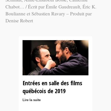
Chabot… / Écrit par Émile Gaudreault, Éric K.
Boulianne et Sébastien Ravary – Produit par
Denise Robert
Entrées en salle des films
québécois de 2019
Lire la suite