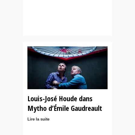
Louis-José Houde dans
Mytho d’Émile Gaudreault
Lire la suite