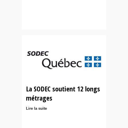
La SODEC soutient 12 longs
métrages
Lire la suite