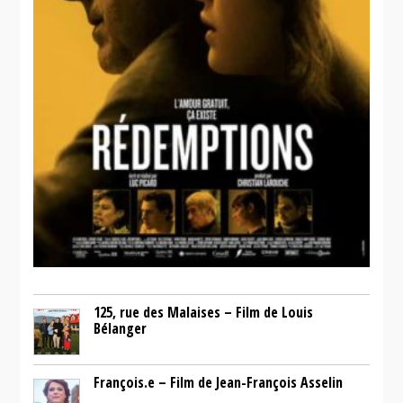
125, rue des Malaises – Film de Louis
Bélanger
François.e – Film de Jean-François Asselin