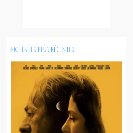
FICHES LES PLUS RÉCENTES