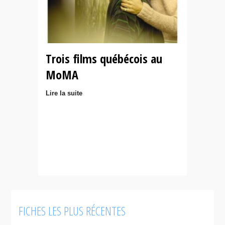
Trois films québécois au
MoMA
Lire la suite
FICHES LES PLUS RÉCENTES