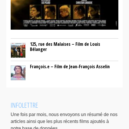
125, rue des Malaises – Film de Louis
Bélanger
François.e – Film de Jean-François Asselin
INFOLETTRE
Une fois par mois, nous envoyons un résumé de nos
articles ainsi que les plus récents films ajoutés à
notre base de données.