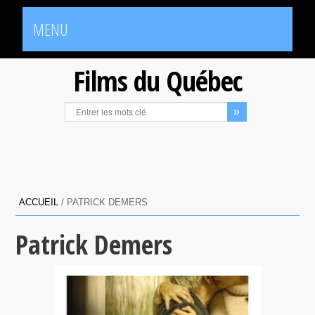
MENU
Films du Québec
ACCUEIL
/
PATRICK DEMERS
Patrick Demers