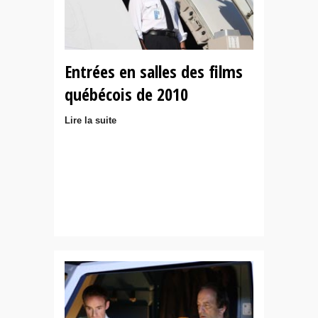
Entrées en salles des films
québécois de 2010
Lire la suite