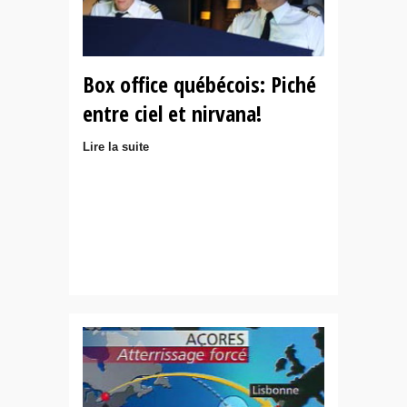
Box office québécois: Piché
entre ciel et nirvana!
Lire la suite