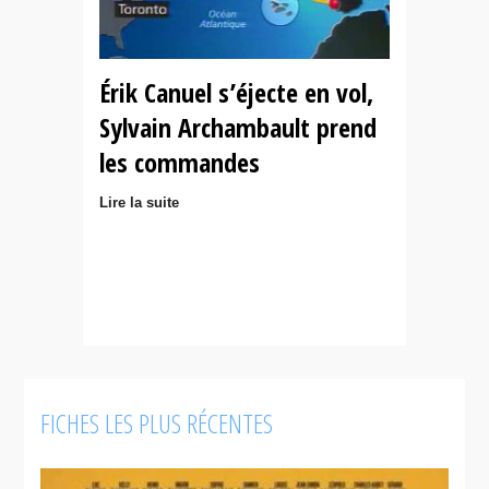
Érik Canuel s’éjecte en vol,
Sylvain Archambault prend
les commandes
Lire la suite
FICHES LES PLUS RÉCENTES