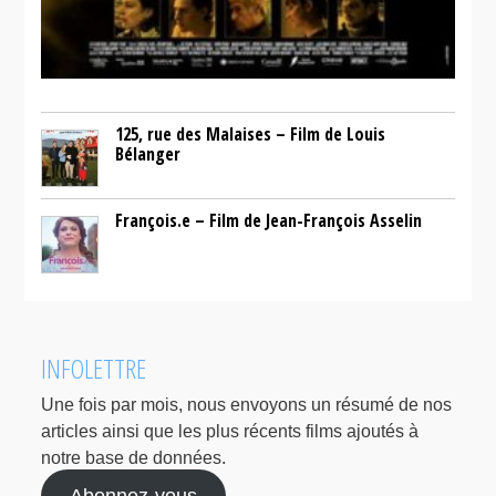
125, rue des Malaises – Film de Louis
Bélanger
François.e – Film de Jean-François Asselin
INFOLETTRE
Une fois par mois, nous envoyons un résumé de nos
articles ainsi que les plus récents films ajoutés à
notre base de données.