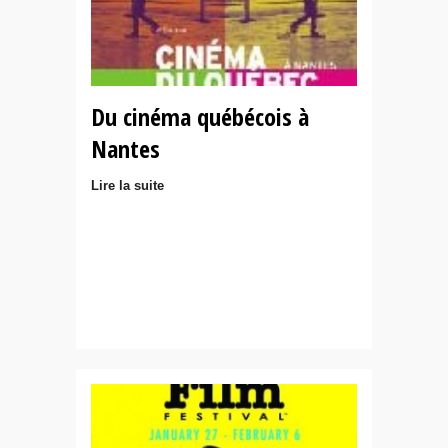
Du cinéma québécois à
Nantes
Lire la suite