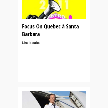
Focus On Quebec à Santa
Barbara
Lire la suite