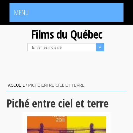
MENU
Films du Québec
ACCUEIL
/
PICHÉ ENTRE CIEL ET TERRE
Piché entre ciel et terre