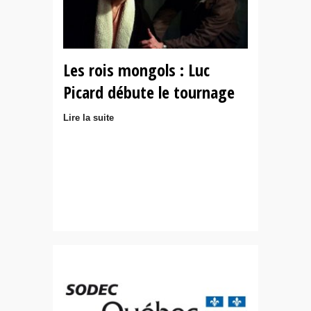
Les rois mongols : Luc
Picard débute le tournage
Lire la suite