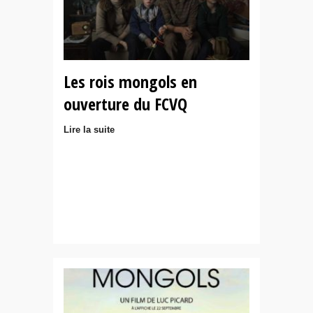
Les rois mongols en
ouverture du FCVQ
Lire la suite