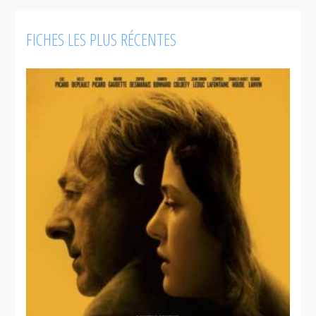
FICHES LES PLUS RÉCENTES