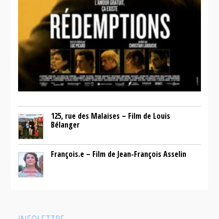
125, rue des Malaises – Film de Louis
Bélanger
François.e – Film de Jean-François Asselin