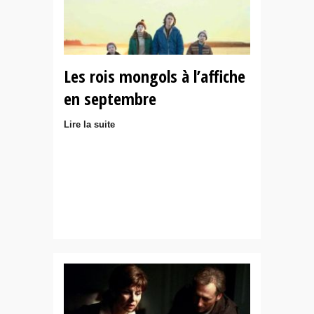
Les rois mongols à l’affiche
en septembre
Lire la suite