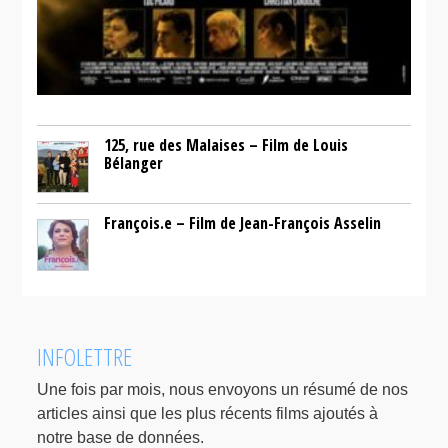
125, rue des Malaises – Film de Louis
Bélanger
François.e – Film de Jean-François Asselin
INFOLETTRE
Une fois par mois, nous envoyons un résumé de nos
articles ainsi que les plus récents films ajoutés à
notre base de données.