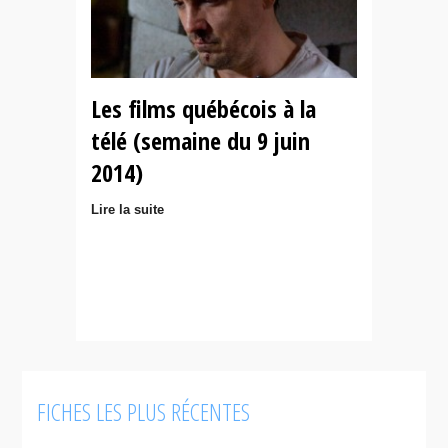
Les films québécois à la
télé (semaine du 9 juin
2014)
Lire la suite
FICHES LES PLUS RÉCENTES