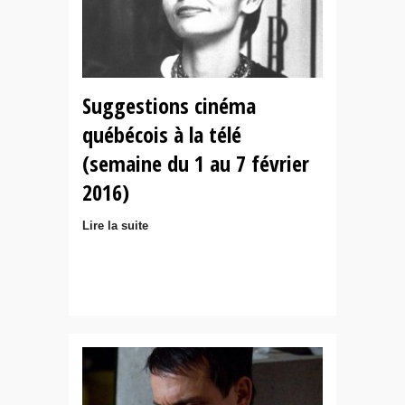
Suggestions cinéma
québécois à la télé
(semaine du 1 au 7 février
2016)
Lire la suite