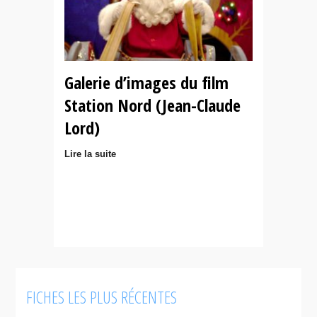
Galerie d’images du film
Station Nord (Jean-Claude
Lord)
Lire la suite
FICHES LES PLUS RÉCENTES