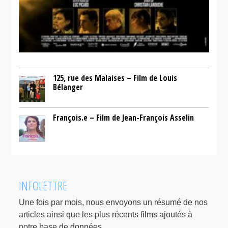
125, rue des Malaises – Film de Louis
Bélanger
François.e – Film de Jean-François Asselin
INFOLETTRE
Une fois par mois, nous envoyons un résumé de nos
articles ainsi que les plus récents films ajoutés à
notre base de données.