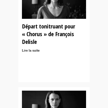
Départ tonitruant pour
« Chorus » de François
Delisle
Lire la suite