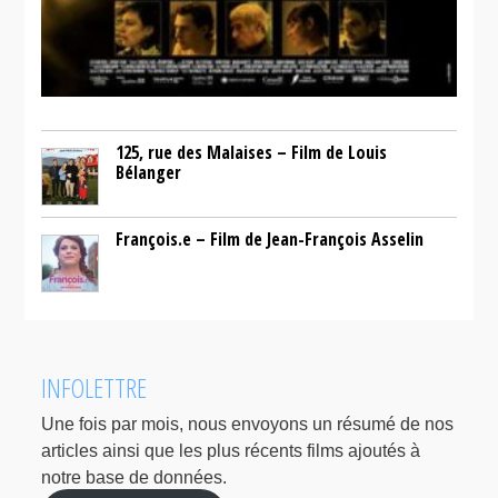
125, rue des Malaises – Film de Louis
Bélanger
François.e – Film de Jean-François Asselin
INFOLETTRE
Une fois par mois, nous envoyons un résumé de nos
articles ainsi que les plus récents films ajoutés à
notre base de données.