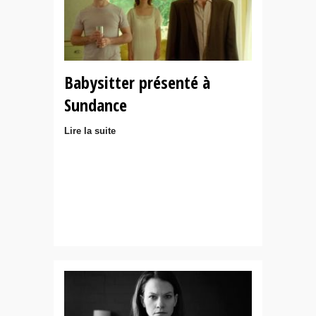
Babysitter présenté à
Sundance
Lire la suite