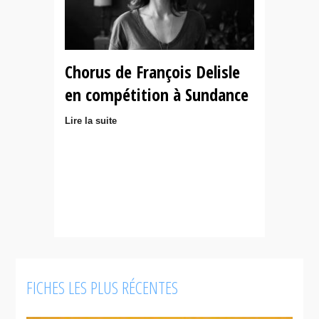
Chorus de François Delisle
en compétition à Sundance
Lire la suite
FICHES LES PLUS RÉCENTES