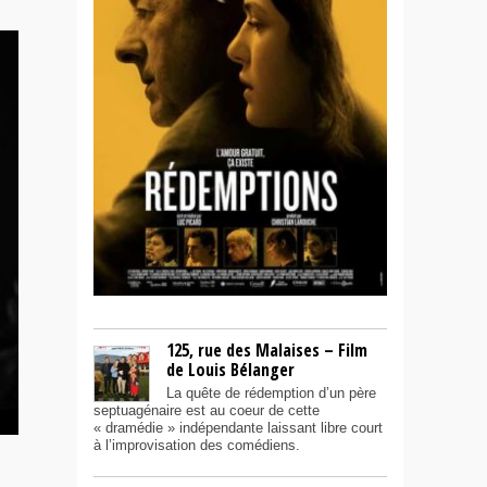
125, rue des Malaises – Film
de Louis Bélanger
La quête de rédemption d’un père
septuagénaire est au coeur de cette
« dramédie » indépendante laissant libre court
à l’improvisation des comédiens.