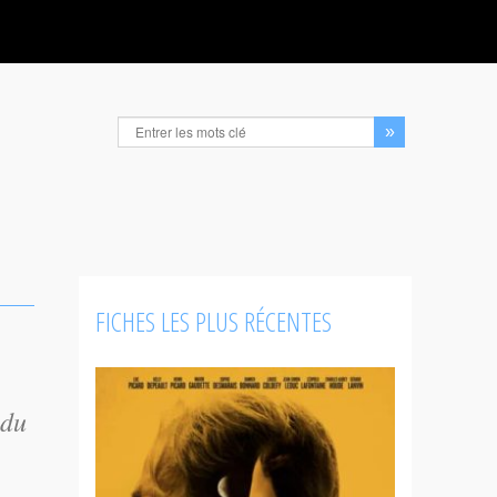
FICHES LES PLUS RÉCENTES
 du