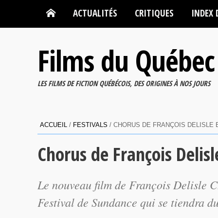
ACTUALITÉS
CRITIQUES
INDEX 
Films du Québec
LES FILMS DE FICTION QUÉBÉCOIS, DES ORIGINES À NOS JOURS
ACCUEIL
/
FESTIVALS
/
CHORUS DE FRANÇOIS DELISLE 
Chorus de François Delis
Le nouveau film de François Delisle
C
Festival de Sundance qui se tiendra du