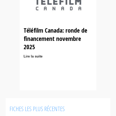
Téléfilm Canada: ronde de
financement novembre
2025
Lire la suite
FICHES LES PLUS RÉCENTES