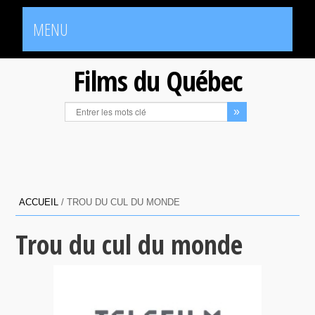
MENU
Films du Québec
ACCUEIL
/
TROU DU CUL DU MONDE
Trou du cul du monde