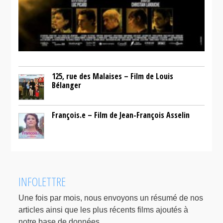
125, rue des Malaises – Film de Louis
Bélanger
François.e – Film de Jean-François Asselin
INFOLETTRE
Une fois par mois, nous envoyons un résumé de nos
articles ainsi que les plus récents films ajoutés à
notre base de données.