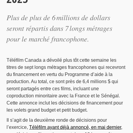
Plus de plus de 6 millions de dollars
seront répartis dans 7 longs métrages
pour le marché francophone.
Téléfilm Canada a dévoilé plus tôt cette semaine les
titres de sept longs métrages francophones qui recevront
du financement en vertu du Programme d’aide à la
production. Au total, ce sont près de 6,4 millions $ qui
seront partagés entre ces films, incluant une
coproduction minoritaire avec la France et le Sénégal.
Cette annonce inclut les décisions de financement pour
les volets grand budget et petit budget.
Il s’agit de la deuxième ronde de décisions pour
l’exercice,
Téléfilm ayant déjà annoncé, en mai dernier
,