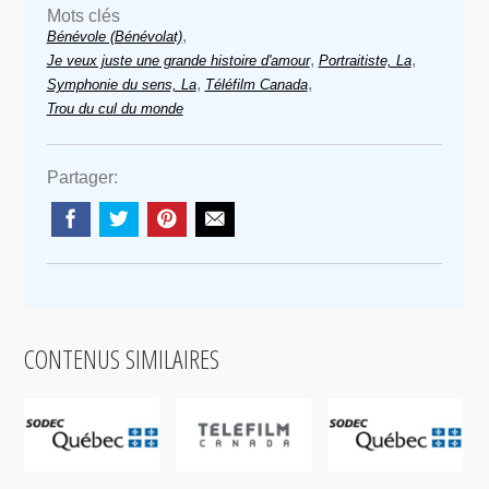
Mots clés
,
Bénévole (Bénévolat)
,
,
Je veux juste une grande histoire d'amour
Portraitiste, La
,
,
Symphonie du sens, La
Téléfilm Canada
Trou du cul du monde
Partager:
CONTENUS SIMILAIRES