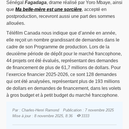
Sénégal
Fagadaga
, drame réalisé par Yoro Mbaye, ainsi
que
Ma belle-mère est une sorcière
, accepté en
postproduction, recevront aussi une part des sommes
allouées.
Téléfilm Canada nous indique que d’année en année,
elle reçoit un nombre grandissant de demandes dans le
cadre de son Programme de production. Lors de la
deuxième période de dépôt pour le marché francophone,
44 projets ont été évalués, représentant des demandes
de financement de plus de 61,7 millions de dollars. Pour
l’exercice financier 2025-2026, ce sont 128 demandes
qui ont été analysées, représentant plus de 193 millions
de dollars en demandes de financement, dans les volets
à gros budget et à petit budget du marché francophone.
Par : Charles-Henri Ramond
Publication : 7 novembre 2025
Mise à jour : 8 novembre 2025, 8:36
3333