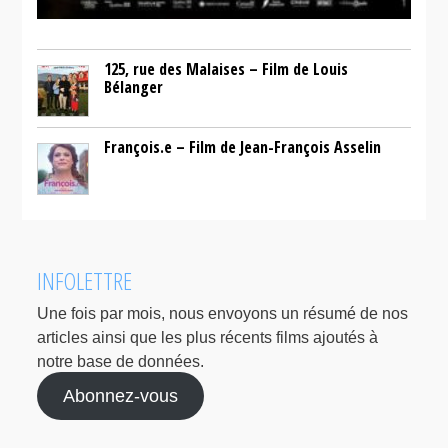
125, rue des Malaises – Film de Louis
Bélanger
François.e – Film de Jean-François Asselin
INFOLETTRE
Une fois par mois, nous envoyons un résumé de nos
articles ainsi que les plus récents films ajoutés à
notre base de données.
Abonnez-vous