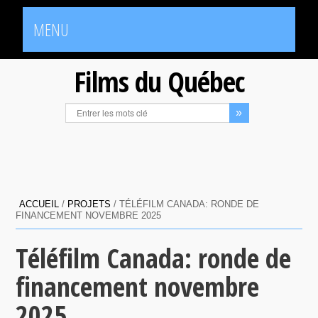
MENU
Films du Québec
ACCUEIL
/
PROJETS
/
TÉLÉFILM CANADA: RONDE DE
FINANCEMENT NOVEMBRE 2025
Téléfilm Canada: ronde de
financement novembre
2025